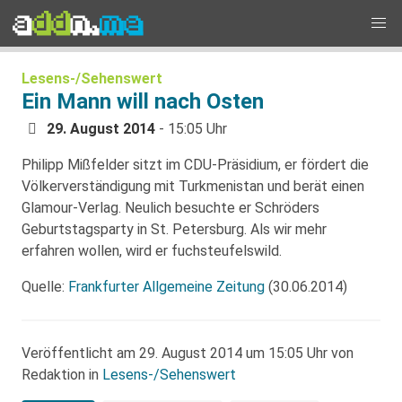
Lesens-/Sehenswert
Ein Mann will nach Osten
29. August 2014
- 15:05 Uhr
Philipp Mißfelder sitzt im CDU-Präsidium, er fördert die
Völkerverständigung mit Turkmenistan und berät einen
Glamour-Verlag. Neulich besuchte er Schröders
Geburtstagsparty in St. Petersburg. Als wir mehr
erfahren wollen, wird er fuchsteufelswild.
Quelle:
Frankfurter Allgemeine Zeitung
(30.06.2014)
Veröffentlicht am 29. August 2014 um 15:05 Uhr von
Redaktion in
Lesens-/Sehenswert