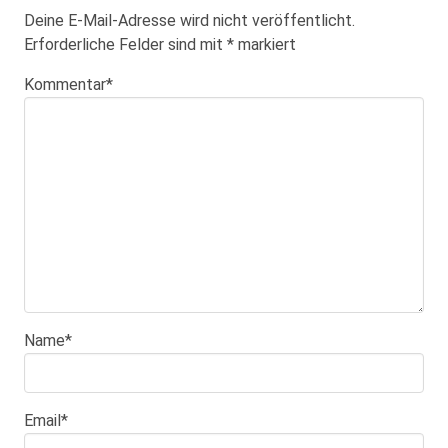
Deine E-Mail-Adresse wird nicht veröffentlicht.
Erforderliche Felder sind mit
*
markiert
Kommentar
*
Name
*
Email
*