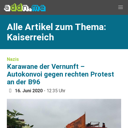
Alle Artikel zum Thema:
Kaiserreich
Nazis
Karawane der Vernunft –
Autokonvoi gegen rechten Protest
an der B96
16. Juni 2020
- 12:35 Uhr