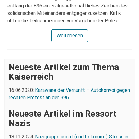
entlang der B96 ein zivilgesellschaftliches Zeichen des
solidarischen Miteinanders entgegenzusetzen. Kritik
übten die Teilnehmer:innen am Vorgehen der Polizei.
Weiterlesen
Neueste Artikel zum Thema
Kaiserreich
16.06.2020:
Karawane der Vernunft – Autokonvoi gegen
rechten Protest an der B96
Neueste Artikel im Ressort
Nazis
18.11.2024:
Nazigruppe sucht (und bekommt) Stress in