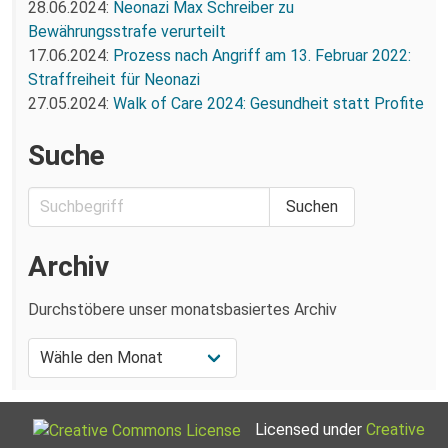
28.06.2024:
Neonazi Max Schreiber zu
Bewährungsstrafe verurteilt
17.06.2024:
Prozess nach Angriff am 13. Februar 2022:
Straffreiheit für Neonazi
27.05.2024:
Walk of Care 2024: Gesundheit statt Profite
Suche
Archiv
Durchstöbere unser monatsbasiertes Archiv
Licensed under
Creative