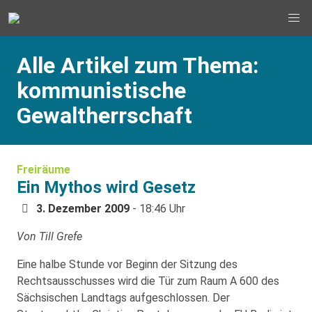
Alle Artikel zum Thema:
kommunistische
Gewaltherrschaft
Freiräume
Ein Mythos wird Gesetz
3. Dezember 2009
- 18:46 Uhr
Von Till Grefe
Eine halbe Stunde vor Beginn der Sitzung des
Rechtsausschusses wird die Tür zum Raum A 600 des
Sächsischen Landtags aufgeschlossen. Der