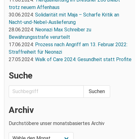
trotz neuem Affenhaus
30.06.2024:
Solidarität mit Maja – Scharfe Kritik an
Nacht-und-Nebel-Auslieferung
28.06.2024:
Neonazi Max Schreiber zu
Bewährungsstrafe verurteilt
17.06.2024:
Prozess nach Angriff am 13. Februar 2022:
Straffreiheit für Neonazi
27.05.2024:
Walk of Care 2024: Gesundheit statt Profite
Suche
Archiv
Durchstöbere unser monatsbasiertes Archiv