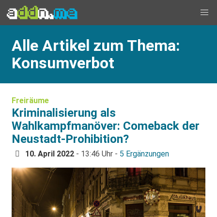
Alle Artikel zum Thema:
Konsumverbot
Freiräume
Kriminalisierung als
Wahlkampfmanöver: Comeback der
Neustadt-Prohibition?
10. April 2022
- 13:46 Uhr -
5 Ergänzungen