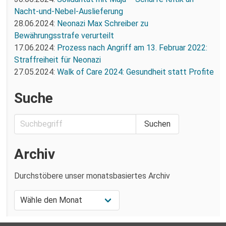
Nacht-und-Nebel-Auslieferung
28.06.2024:
Neonazi Max Schreiber zu
Bewährungsstrafe verurteilt
17.06.2024:
Prozess nach Angriff am 13. Februar 2022:
Straffreiheit für Neonazi
27.05.2024:
Walk of Care 2024: Gesundheit statt Profite
Suche
Archiv
Durchstöbere unser monatsbasiertes Archiv