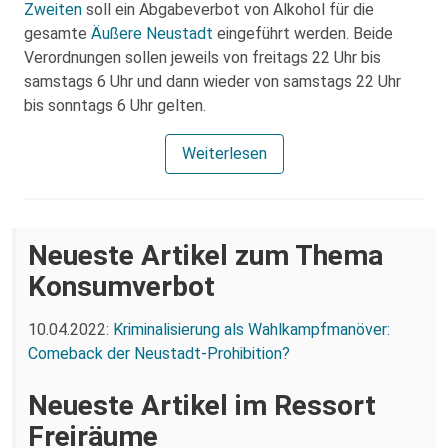
Zweiten
soll ein Abgabeverbot von Alkohol für die
gesamte
Äußere Neustadt
eingeführt werden. Beide
Verordnungen sollen jeweils von freitags 22 Uhr bis
samstags 6 Uhr und dann wieder von samstags 22 Uhr
bis sonntags 6 Uhr gelten.
Weiterlesen
Neueste Artikel zum Thema
Konsumverbot
10.04.2022:
Kriminalisierung als Wahlkampfmanöver:
Comeback der Neustadt-Prohibition?
Neueste Artikel im Ressort
Freiräume