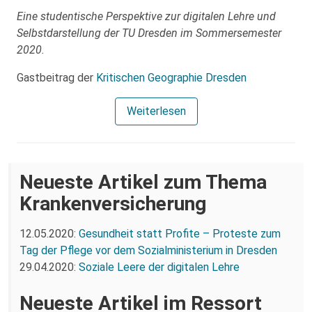
Eine studentische Perspektive zur digitalen Lehre und
Selbstdarstellung der TU Dresden im Sommersemester
2020.
Gastbeitrag der
Kritischen Geographie Dresden
Weiterlesen
Neueste Artikel zum Thema
Krankenversicherung
12.05.2020:
Gesundheit statt Profite – Proteste zum
Tag der Pflege vor dem Sozialministerium in Dresden
29.04.2020:
Soziale Leere der digitalen Lehre
Neueste Artikel im Ressort