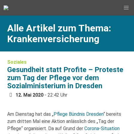
Alle Artikel zum Thema:
Krankenversicherung
Soziales
Gesundheit statt Profite – Proteste
zum Tag der Pflege vor dem
Sozialministerium in Dresden
12. Mai 2020
- 22:42 Uhr
Am Dienstag hat das „
Pflege Bündnis Dresden
“ bereits
zum dritten Mal eine Aktion anlässlich des „Tag der
Pflege“ organisiert. Da auf Grund der
Corona-Situation