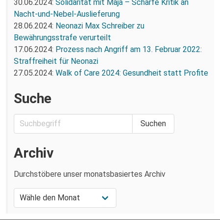
30.06.2024:
Solidarität mit Maja – Scharfe Kritik an
Nacht-und-Nebel-Auslieferung
28.06.2024:
Neonazi Max Schreiber zu
Bewährungsstrafe verurteilt
17.06.2024:
Prozess nach Angriff am 13. Februar 2022:
Straffreiheit für Neonazi
27.05.2024:
Walk of Care 2024: Gesundheit statt Profite
Suche
Archiv
Durchstöbere unser monatsbasiertes Archiv