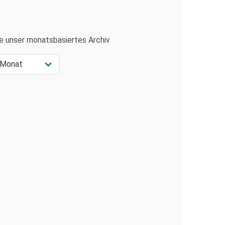
e unser monatsbasiertes Archiv