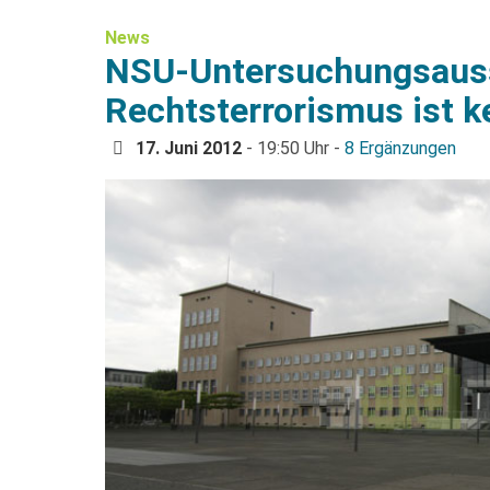
News
NSU-Untersuchungsaus
Rechtsterrorismus ist 
17. Juni 2012
- 19:50 Uhr -
8 Ergänzungen