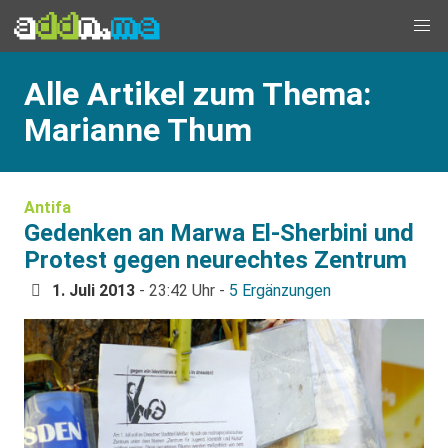
Alle Artikel zum Thema:
Marianne Thum
Antifa
Gedenken an Marwa El-Sherbini und
Protest gegen neurechtes Zentrum
1. Juli 2013
- 23:42 Uhr -
5 Ergänzungen