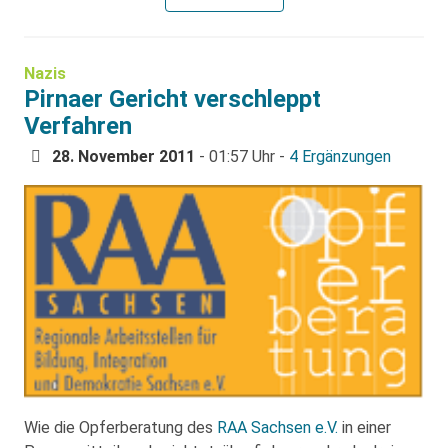
Nazis
Pirnaer Gericht verschleppt
Verfahren
28. November 2011
- 01:57 Uhr -
4 Ergänzungen
Wie die Opferberatung des
RAA Sachsen e.V.
in einer