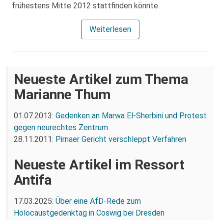
frühestens Mitte 2012 stattfinden könnte.
Weiterlesen
Neueste Artikel zum Thema
Marianne Thum
01.07.2013:
Gedenken an Marwa El-Sherbini und Protest
gegen neurechtes Zentrum
28.11.2011:
Pirnaer Gericht verschleppt Verfahren
Neueste Artikel im Ressort
Antifa
17.03.2025:
Über eine AfD-Rede zum
Holocaustgedenktag in Coswig bei Dresden