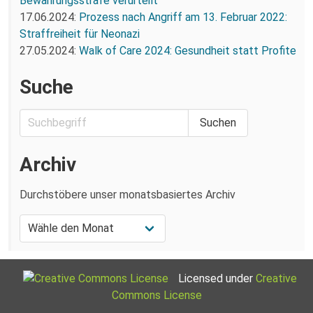
Bewährungsstrafe verurteilt
17.06.2024:
Prozess nach Angriff am 13. Februar 2022:
Straffreiheit für Neonazi
27.05.2024:
Walk of Care 2024: Gesundheit statt Profite
Suche
Archiv
Durchstöbere unser monatsbasiertes Archiv
Licensed under
Creative
Commons License