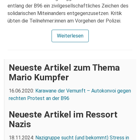
entlang der B96 ein zivilgesellschaftliches Zeichen des
solidarischen Miteinanders entgegenzusetzen. Kritik
übten die Teilnehmer:innen am Vorgehen der Polizei.
Weiterlesen
Neueste Artikel zum Thema
Mario Kumpfer
16.06.2020:
Karawane der Vernunft – Autokonvoi gegen
rechten Protest an der B96
Neueste Artikel im Ressort
Nazis
18.11.2024:
Nazigruppe sucht (und bekommt) Stress in