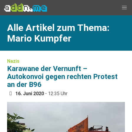
Alle Artikel zum Thema:
Mario Kumpfer
Nazis
Karawane der Vernunft –
Autokonvoi gegen rechten Protest
an der B96
16. Juni 2020
- 12:35 Uhr