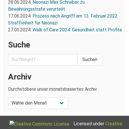
28.06.2024:
Neonazi Max Schreiber zu
Bewährungsstrafe verurteilt
17.06.2024:
Prozess nach Angriff am 13. Februar 2022:
Straffreiheit für Neonazi
27.05.2024:
Walk of Care 2024: Gesundheit statt Profite
Suche
Archiv
Durchstöbere unser monatsbasiertes Archiv
Licensed under
Creative