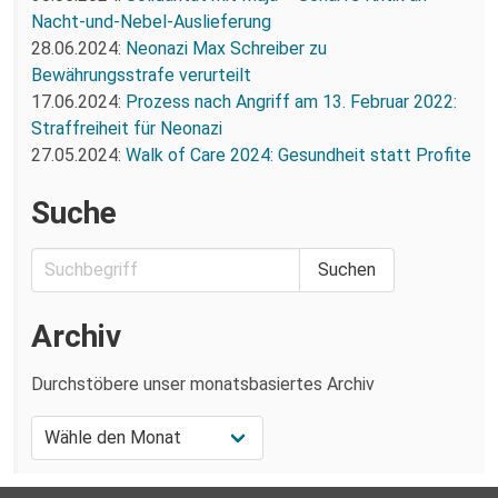
Nacht-und-Nebel-Auslieferung
28.06.2024:
Neonazi Max Schreiber zu
Bewährungsstrafe verurteilt
17.06.2024:
Prozess nach Angriff am 13. Februar 2022:
Straffreiheit für Neonazi
27.05.2024:
Walk of Care 2024: Gesundheit statt Profite
Suche
Archiv
Durchstöbere unser monatsbasiertes Archiv