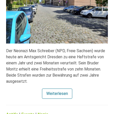
Der Neonazi Max Schreiber (NPD, Freie Sachsen) wurde
heute am Amtsgericht Dresden zu eine Haftstrafe von
einem Jahr und zwei Monaten verurteilt. Sein Bruder
Moritz erhielt eine Freiheitsstrafe von zehn Monaten.
Beide Strafen wurden zur Bewährung auf zwei Jahre
ausgesetzt.
Weiterlesen