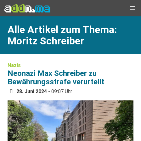
Alle Artikel zum Thema:
Moritz Schreiber
Nazis
Neonazi Max Schreiber zu
Bewährungsstrafe verurteilt
28. Juni 2024
- 09:07 Uhr