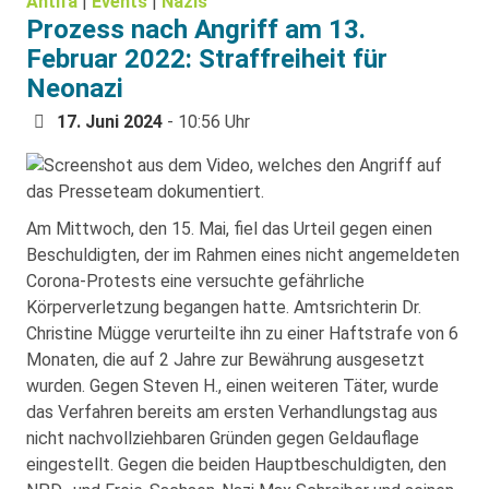
Antifa
|
Events
|
Nazis
Prozess nach Angriff am 13.
Februar 2022: Straffreiheit für
Neonazi
17. Juni 2024
- 10:56 Uhr
Am Mittwoch, den 15. Mai, fiel das Urteil gegen einen
Beschuldigten, der im Rahmen eines nicht angemeldeten
Corona-Protests eine versuchte gefährliche
Körperverletzung begangen hatte. Amtsrichterin Dr.
Christine Mügge verurteilte ihn zu einer Haftstrafe von 6
Monaten, die auf 2 Jahre zur Bewährung ausgesetzt
wurden. Gegen Steven H., einen weiteren Täter, wurde
das Verfahren bereits am ersten Verhandlungstag aus
nicht nachvollziehbaren Gründen gegen Geldauflage
eingestellt. Gegen die beiden Hauptbeschuldigten, den