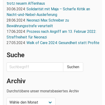
trotz neuem Affenhaus
30.06.2024:
Solidarität mit Maja – Scharfe Kritik an
Nacht-und-Nebel-Auslieferung
28.06.2024:
Neonazi Max Schreiber zu
Bewährungsstrafe verurteilt
17.06.2024:
Prozess nach Angriff am 13. Februar 2022:
Straffreiheit für Neonazi
27.05.2024:
Walk of Care 2024: Gesundheit statt Profite
Suche
Archiv
Durchstöbere unser monatsbasiertes Archiv