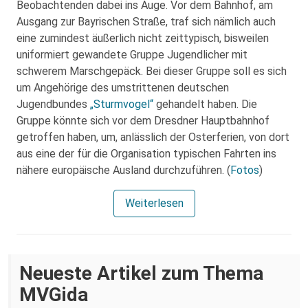
Beobachtenden dabei ins Auge. Vor dem Bahnhof, am
Ausgang zur Bayrischen Straße, traf sich nämlich auch
eine zumindest äußerlich nicht zeittypisch, bisweilen
uniformiert gewandete Gruppe Jugendlicher mit
schwerem Marschgepäck. Bei dieser Gruppe soll es sich
um Angehörige des umstrittenen deutschen
Jugendbundes
„Sturmvogel“
gehandelt haben. Die
Gruppe könnte sich vor dem Dresdner Hauptbahnhof
getroffen haben, um, anlässlich der Osterferien, von dort
aus eine der für die Organisation typischen Fahrten ins
nähere europäische Ausland durchzuführen. (
Fotos
)
Weiterlesen
Neueste Artikel zum Thema
MVGida