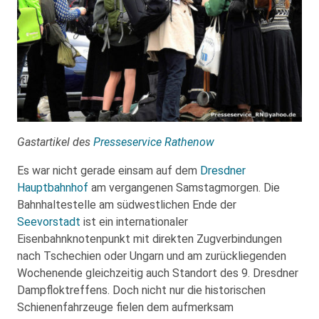
Gastartikel des
Presseservice Rathenow
Es war nicht gerade einsam auf dem
Dresdner
Hauptbahnhof
am vergangenen Samstagmorgen. Die
Bahnhaltestelle am südwestlichen Ende der
Seevorstadt
ist ein internationaler
Eisenbahnknotenpunkt mit direkten Zugverbindungen
nach Tschechien oder Ungarn und am zurückliegenden
Wochenende gleichzeitig auch Standort des 9. Dresdner
Dampfloktreffens. Doch nicht nur die historischen
Schienenfahrzeuge fielen dem aufmerksam