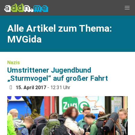
Alle Artikel zum Thema:
MVGida
Nazis
Umstrittener Jugendbund
„Sturmvogel“ auf großer Fahrt
15. April 2017
- 12:31 Uhr