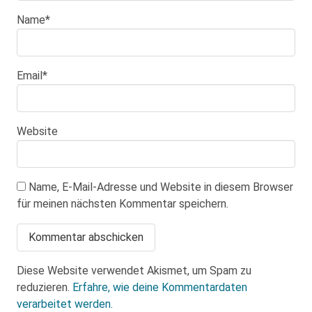
Name
*
Email
*
Website
Name, E-Mail-Adresse und Website in diesem Browser
für meinen nächsten Kommentar speichern.
Diese Website verwendet Akismet, um Spam zu
reduzieren.
Erfahre, wie deine Kommentardaten
verarbeitet werden.