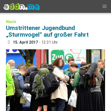
Nazis
Umstrittener Jugendbund
„Sturmvogel“ auf großer Fahrt
15. April 2017
- 12:31 Uhr