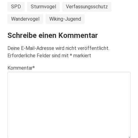
SPD
Sturmvogel
Verfassungsschutz
Wandervogel
Wiking-Jugend
Schreibe einen Kommentar
Deine E-Mail-Adresse wird nicht veröffentlicht.
Erforderliche Felder sind mit
*
markiert
Kommentar
*