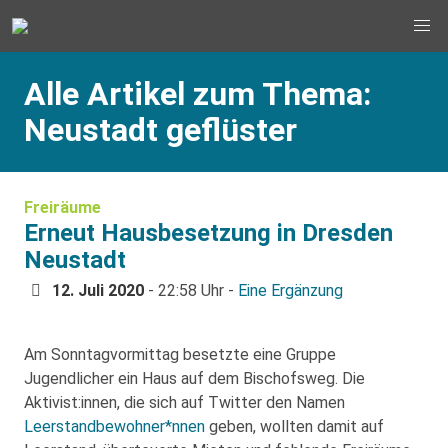
Alle Artikel zum Thema:
Neustadt geflüster
Freiräume
Erneut Hausbesetzung in Dresden
Neustadt
12. Juli 2020
- 22:58 Uhr -
Eine Ergänzung
Am Sonntagvormittag besetzte eine Gruppe
Jugendlicher ein Haus auf dem Bischofsweg. Die
Aktivist:innen, die sich auf Twitter den Namen
Leerstandbewohner*nnen
geben, wollten damit auf