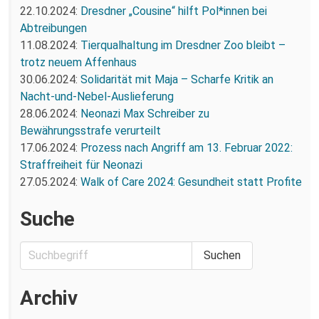
22.10.2024:
Dresdner „Cousine“ hilft Pol*innen bei
Abtreibungen
11.08.2024:
Tierqualhaltung im Dresdner Zoo bleibt –
trotz neuem Affenhaus
30.06.2024:
Solidarität mit Maja – Scharfe Kritik an
Nacht-und-Nebel-Auslieferung
28.06.2024:
Neonazi Max Schreiber zu
Bewährungsstrafe verurteilt
17.06.2024:
Prozess nach Angriff am 13. Februar 2022:
Straffreiheit für Neonazi
27.05.2024:
Walk of Care 2024: Gesundheit statt Profite
Suche
Archiv