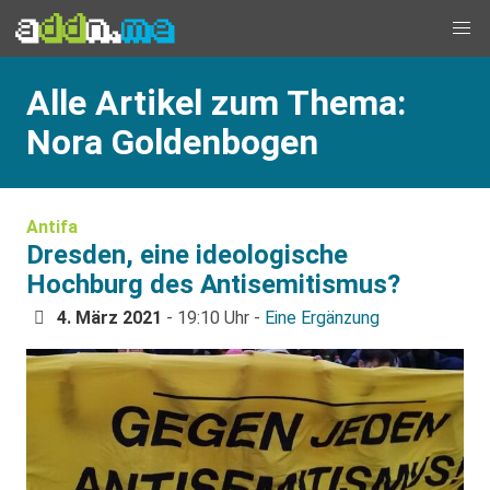
Alle Artikel zum Thema:
Nora Goldenbogen
Antifa
Dresden, eine ideologische
Hochburg des Antisemitismus?
4. März 2021
- 19:10 Uhr -
Eine Ergänzung