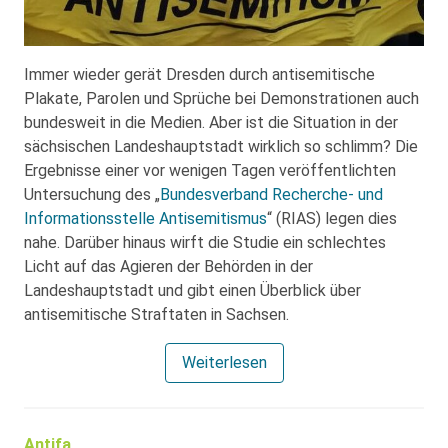
Immer wieder gerät Dresden durch antisemitische
Plakate, Parolen und Sprüche bei Demonstrationen auch
bundesweit in die Medien. Aber ist die Situation in der
sächsischen Landeshauptstadt wirklich so schlimm? Die
Ergebnisse einer vor wenigen Tagen veröffentlichten
Untersuchung des „
Bundesverband Recherche- und
Informationsstelle Antisemitismus
“ (RIAS) legen dies
nahe. Darüber hinaus wirft die Studie ein schlechtes
Licht auf das Agieren der Behörden in der
Landeshauptstadt und gibt einen Überblick über
antisemitische Straftaten in Sachsen.
Weiterlesen
Antifa