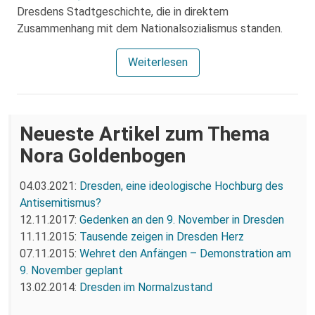
Dresdens Stadtgeschichte, die in direktem
Zusammenhang mit dem Nationalsozialismus standen.
Weiterlesen
Neueste Artikel zum Thema
Nora Goldenbogen
04.03.2021:
Dresden, eine ideologische Hochburg des
Antisemitismus?
12.11.2017:
Gedenken an den 9. November in Dresden
11.11.2015:
Tausende zeigen in Dresden Herz
07.11.2015:
Wehret den Anfängen – Demonstration am
9. November geplant
13.02.2014:
Dresden im Normalzustand