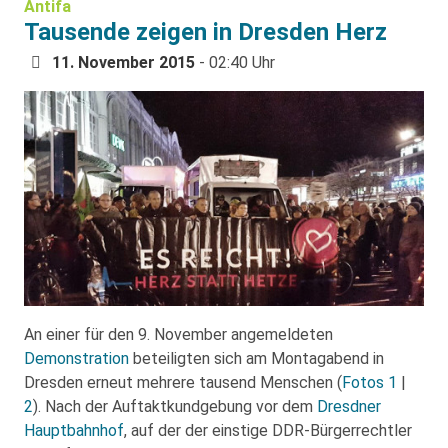
Antifa
Tausende zeigen in Dresden Herz
11. November 2015
- 02:40 Uhr
An einer für den 9. November angemeldeten
Demonstration
beteiligten sich am Montagabend in
Dresden erneut mehrere tausend Menschen (
Fotos 1
|
2
). Nach der Auftaktkundgebung vor dem
Dresdner
Hauptbahnhof
, auf der der einstige DDR-Bürgerrechtler