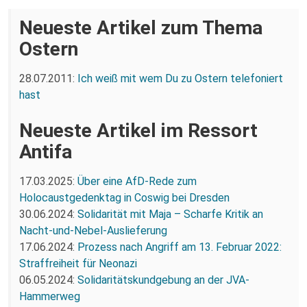
Neueste Artikel zum Thema
Ostern
28.07.2011:
Ich weiß mit wem Du zu Ostern telefoniert
hast
Neueste Artikel im Ressort
Antifa
17.03.2025:
Über eine AfD-Rede zum
Holocaustgedenktag in Coswig bei Dresden
30.06.2024:
Solidarität mit Maja – Scharfe Kritik an
Nacht-und-Nebel-Auslieferung
17.06.2024:
Prozess nach Angriff am 13. Februar 2022:
Straffreiheit für Neonazi
06.05.2024:
Solidaritätskundgebung an der JVA-
Hammerweg