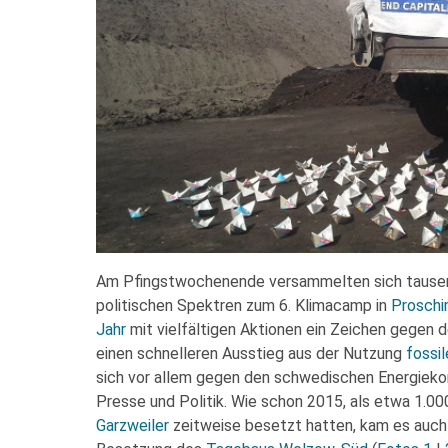
Am Pfingstwochenende versammelten sich tausen
politischen Spektren zum 6. Klimacamp in
Prosch
Jahr
mit vielfältigen Aktionen ein Zeichen gegen 
einen schnelleren Ausstieg aus der Nutzung
fossil
sich vor allem gegen den schwedischen Energiek
Presse und Politik. Wie schon 2015, als etwa 1.
Garzweiler
zeitweise besetzt hatten, kam es auch i