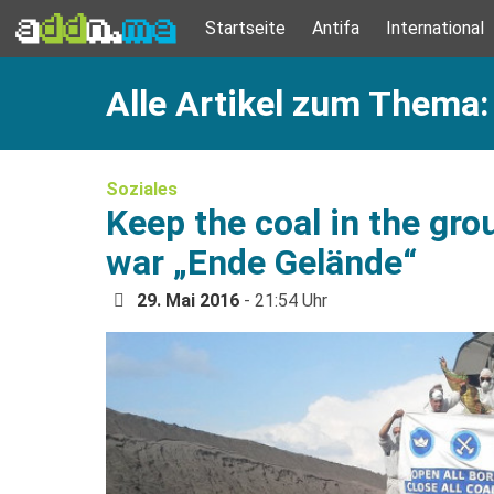
Startseite
Antifa
International
Alle Artikel zum Thema
Soziales
Keep the coal in the gro
war „Ende Gelände“
29. Mai 2016
- 21:54 Uhr