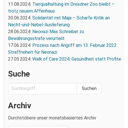
11.08.2024:
Tierqualhaltung im Dresdner Zoo bleibt –
trotz neuem Affenhaus
30.06.2024:
Solidarität mit Maja – Scharfe Kritik an
Nacht-und-Nebel-Auslieferung
28.06.2024:
Neonazi Max Schreiber zu
Bewährungsstrafe verurteilt
17.06.2024:
Prozess nach Angriff am 13. Februar 2022:
Straffreiheit für Neonazi
27.05.2024:
Walk of Care 2024: Gesundheit statt Profite
Suche
Archiv
Durchstöbere unser monatsbasiertes Archiv