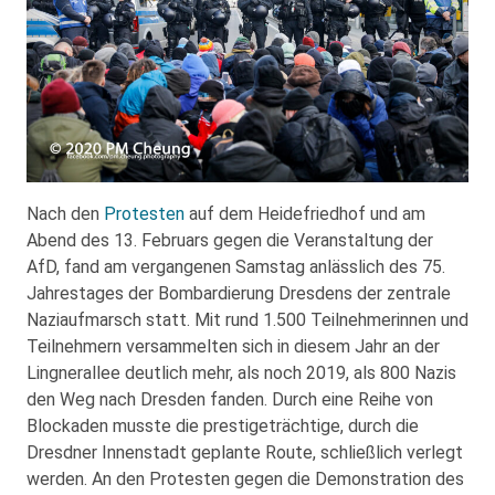
Nach den
Protesten
auf dem Heidefriedhof und am
Abend des 13. Februars gegen die Veranstaltung der
AfD, fand am vergangenen Samstag anlässlich des 75.
Jahrestages der Bombardierung Dresdens der zentrale
Naziaufmarsch statt. Mit rund 1.500 Teilnehmerinnen und
Teilnehmern versammelten sich in diesem Jahr an der
Lingnerallee deutlich mehr, als noch 2019, als 800 Nazis
den Weg nach Dresden fanden. Durch eine Reihe von
Blockaden musste die prestigeträchtige, durch die
Dresdner Innenstadt geplante Route, schließlich verlegt
werden. An den Protesten gegen die Demonstration des