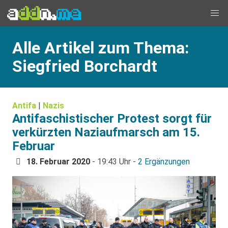
Alle Artikel zum Thema:
Siegfried Borchardt
Antifa
|
Nazis
Antifaschistischer Protest sorgt für
verkürzten Naziaufmarsch am 15.
Februar
18. Februar 2020
- 19:43 Uhr -
2 Ergänzungen