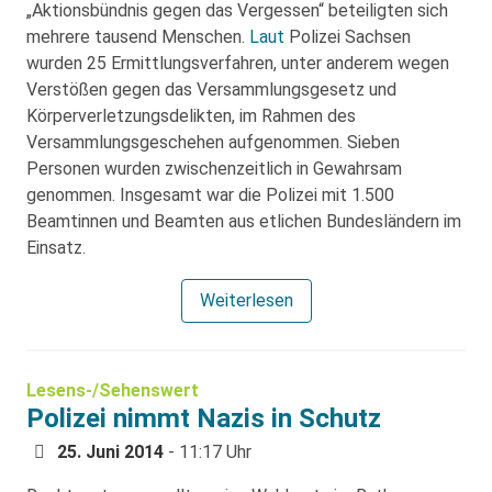
„Aktionsbündnis gegen das Vergessen“ beteiligten sich
mehrere tausend Menschen.
Laut
Polizei Sachsen
wurden 25 Ermittlungsverfahren, unter anderem wegen
Verstößen gegen das Versammlungsgesetz und
Körperverletzungsdelikten, im Rahmen des
Versammlungsgeschehen aufgenommen. Sieben
Personen wurden zwischenzeitlich in Gewahrsam
genommen. Insgesamt war die Polizei mit 1.500
Beamtinnen und Beamten aus etlichen Bundesländern im
Einsatz.
Weiterlesen
Lesens-/Sehenswert
Polizei nimmt Nazis in Schutz
25. Juni 2014
- 11:17 Uhr