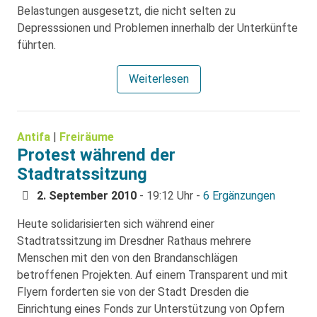
Belastungen ausgesetzt, die nicht selten zu
Depresssionen und Problemen innerhalb der Unterkünfte
führten.
Weiterlesen
Antifa
|
Freiräume
Protest während der
Stadtratssitzung
2. September 2010
- 19:12 Uhr -
6 Ergänzungen
Heute solidarisierten sich während einer
Stadtratssitzung im Dresdner Rathaus mehrere
Menschen mit den von den Brandanschlägen
betroffenen Projekten. Auf einem Transparent und mit
Flyern forderten sie von der Stadt Dresden die
Einrichtung eines Fonds zur Unterstützung von Opfern