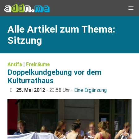
Alle Artikel zum Thema:
Sitzung
Antifa
|
Freiräume
Doppelkundgebung vor dem
Kulturrathaus
25. Mai 2012
- 23:58 Uhr -
Eine Ergänzung