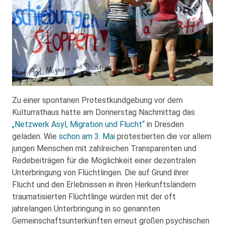
Zu einer spontanen Protestkundgebung vor dem
Kulturrathaus hatte am Donnerstag Nachmittag das
„Netzwerk Asyl, Migration und Flucht“
in Dresden
geladen. Wie
schon am 3. Mai
protestierten die vor allem
jungen Menschen mit zahlreichen Transparenten und
Redebeiträgen für die Möglichkeit einer dezentralen
Unterbringung von Flüchtlingen. Die auf Grund ihrer
Flucht und den Erlebnissen in ihren Herkunftsländern
traumatisierten Flüchtlinge würden mit der oft
jahrelangen Unterbringung in so genannten
Gemeinschaftsunterkünften erneut großen psychischen