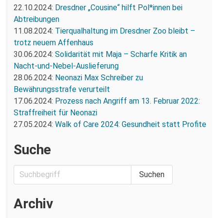
22.10.2024:
Dresdner „Cousine“ hilft Pol*innen bei
Abtreibungen
11.08.2024:
Tierqualhaltung im Dresdner Zoo bleibt –
trotz neuem Affenhaus
30.06.2024:
Solidarität mit Maja – Scharfe Kritik an
Nacht-und-Nebel-Auslieferung
28.06.2024:
Neonazi Max Schreiber zu
Bewährungsstrafe verurteilt
17.06.2024:
Prozess nach Angriff am 13. Februar 2022:
Straffreiheit für Neonazi
27.05.2024:
Walk of Care 2024: Gesundheit statt Profite
Suche
Archiv