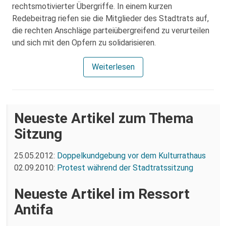
rechtsmotivierter Übergriffe. In einem kurzen
Redebeitrag riefen sie die Mitglieder des Stadtrats auf,
die rechten Anschläge parteiübergreifend zu verurteilen
und sich mit den Opfern zu solidarisieren.
Weiterlesen
Neueste Artikel zum Thema
Sitzung
25.05.2012:
Doppelkundgebung vor dem Kulturrathaus
02.09.2010:
Protest während der Stadtratssitzung
Neueste Artikel im Ressort
Antifa