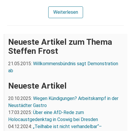
Weiterlesen
Neueste Artikel zum Thema
Steffen Frost
21.05.2015:
Willkommensbündnis sagt Demonstration
ab
Neueste Artikel
20.10.2025:
Wegen Kündigungen? Arbeitskampf in der
Neustädter Gastro
17.03.2025:
Über eine AfD-Rede zum
Holocaustgedenktag in Coswig bei Dresden
04.12.2024:
„Teilhabe ist nicht verhandelbar“–