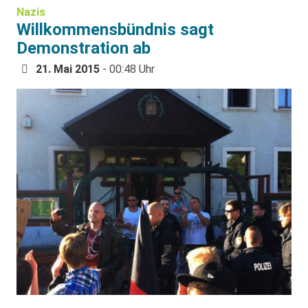
Nazis
Willkommensbündnis sagt
Demonstration ab
21. Mai 2015
- 00:48 Uhr