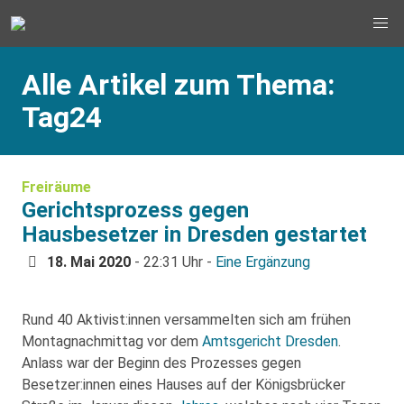
Alle Artikel zum Thema:
Tag24
Freiräume
Gerichtsprozess gegen
Hausbesetzer in Dresden gestartet
18. Mai 2020
- 22:31 Uhr -
Eine Ergänzung
Rund 40 Aktivist:innen versammelten sich am frühen
Montagnachmittag vor dem
Amtsgericht Dresden
.
Anlass war der Beginn des Prozesses gegen
Besetzer:innen eines Hauses auf der Königsbrücker