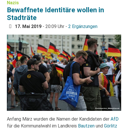
Nazis
Bewaffnete Identitäre wollen in
Stadträte
17. Mai 2019
- 20:09 Uhr -
2 Ergänzungen
Anfang März wurden die Namen der Kandidaten der
AfD
für die Kommunalwahl im Landkreis
Bautzen
und
Görlitz