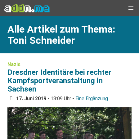
Alle Artikel zum Thema:
Toni Schneider
Nazis
Dresdner Identitäre bei rechter
Kampfsportveranstaltung in
Sachsen
17. Juni 2019
- 18:09 Uhr -
Eine Ergänzung