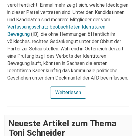
veröffentlicht. Einmal mehr zeigt sich, welche Ideologien
in dieser Partei vertreten sind. Unter den Kandidatinnen
und Kandidaten sind mehrere Mitglieder der vom
Verfassungsschutz
beobachteten
Identitären
Bewegung
(IB), die ohne Hemmungen öffentlich ihr
völkisches, rechtes Gedankengut unter der Obhut der
Partei zur Schau stellen. Während in Österreich derzeit
eine Prüfung bzgl. des Verbots der Identitären
Bewegung läuft, könnten in Sachsen die ersten
Identitären Kader künftig das kommunale politische
Geschehen unter dem Deckmantel der AfD beeinflussen.
Weiterlesen
Neueste Artikel zum Thema
Toni Schneider