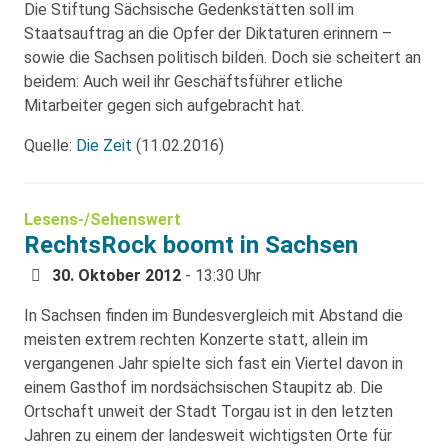
Die Stiftung Sächsische Gedenkstätten soll im
Staatsauftrag an die Opfer der Diktaturen erinnern –
sowie die Sachsen politisch bilden. Doch sie scheitert an
beidem: Auch weil ihr Geschäftsführer etliche
Mitarbeiter gegen sich aufgebracht hat.
Quelle:
Die Zeit
(11.02.2016)
Lesens-/Sehenswert
RechtsRock boomt in Sachsen
30. Oktober 2012
- 13:30 Uhr
In Sachsen finden im Bundesvergleich mit Abstand die
meisten extrem rechten Konzerte statt, allein im
vergangenen Jahr spielte sich fast ein Viertel davon in
einem Gasthof im nordsächsischen Staupitz ab. Die
Ortschaft unweit der Stadt Torgau ist in den letzten
Jahren zu einem der landesweit wichtigsten Orte für