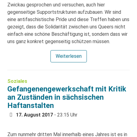
Zwickau gesprochen und versuchen, auch hier
gegenseitige Supportstrukturen aufzubauen. Wir sind
eine antifaschistische Pride und diese Treffen haben uns
gezeigt, dass die Solidarität zwischen uns Queers nicht
einfach eine schöne Beschäftigung ist, sondern dass wir
uns ganz konkret gegenseitig schützen müssen.
Weiterlesen
Soziales
Gefangenengewerkschaft mit Kritik
an Zuständen in sächsischen
Haftanstalten
17. August 2017
- 23:15 Uhr
Zum nunmehr dritten Mal innerhalb eines Jahres ist es in