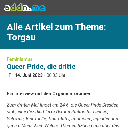
Alle Artikel zum Thema:
Torgau
Feminismus
Queer Pride, die dritte
14. Juni 2023
- 06:33 Uhr
Ein Interview mit den Organisator:innen
Zum dritten Mal findet am 24.6. die Queer Pride Dresden
statt, eine dezidiert linke Demonstration für Lesben,
Schwule, Bisexuelle, Trans, Inter, nonbinäre, agender und
queere Menschen. Welche Themen haben euch über das