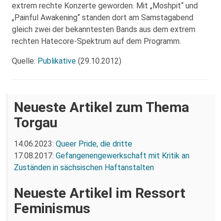
extrem rechte Konzerte geworden. Mit „Moshpit“ und
„Painful Awakening“ standen dort am Samstagabend
gleich zwei der bekanntesten Bands aus dem extrem
rechten Hatecore-Spektrum auf dem Programm.
Quelle:
Publikative
(29.10.2012)
Neueste Artikel zum Thema
Torgau
14.06.2023:
Queer Pride, die dritte
17.08.2017:
Gefangenengewerkschaft mit Kritik an
Zuständen in sächsischen Haftanstalten
Neueste Artikel im Ressort
Feminismus