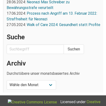
28.06.2024:
Neonazi Max Schreiber zu
Bewährungsstrafe verurteilt
17.06.2024:
Prozess nach Angriff am 13. Februar 2022:
Straffreiheit für Neonazi
27.05.2024:
Walk of Care 2024: Gesundheit statt Profite
Suche
Archiv
Durchstöbere unser monatsbasiertes Archiv
Licensed under
Creative