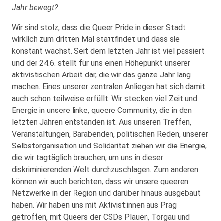
Jahr bewegt?
Wir sind stolz, dass die Queer Pride in dieser Stadt
wirklich zum dritten Mal stattfindet und dass sie
konstant wächst. Seit dem letzten Jahr ist viel passiert
und der 24.6. stellt für uns einen Höhepunkt unserer
aktivistischen Arbeit dar, die wir das ganze Jahr lang
machen. Eines unserer zentralen Anliegen hat sich damit
auch schon teilweise erfüllt: Wir stecken viel Zeit und
Energie in unsere linke, queere Community, die in den
letzten Jahren entstanden ist. Aus unseren Treffen,
Veranstaltungen, Barabenden, politischen Reden, unserer
Selbstorganisation und Solidarität ziehen wir die Energie,
die wir tagtäglich brauchen, um uns in dieser
diskriminierenden Welt durchzuschlagen. Zum anderen
können wir auch berichten, dass wir unsere queeren
Netzwerke in der Region und darüber hinaus ausgebaut
haben. Wir haben uns mit Aktivist:innen aus Prag
getroffen, mit Queers der CSDs Plauen, Torgau und