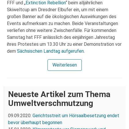
FFF und „
Extinction Rebellion
“ beim alljährlichen
Skiweltcup am Dresdner Elbufer ein, um mit einem
großen Banner auf die ökologischen Auswirkungen des
Events aufmerksam zu machen. Beide Veranstaltungen
verliefen ohne weitere Zwischenfälle. Für kommenden
Samstag hat FFF anlässlich des einjährigen Jahrestag
ihres Protestes um 13.30 Uhr zu einer Demonstration vor
dem
Sächsischen Landtag
aufgerufen
.
Weiterlesen
Neueste Artikel zum Thema
Umweltverschmutzung
09.09.2020:
Gerichtsstreit um Hörsaalbesetzung endet
bevor überhaupt begonnen