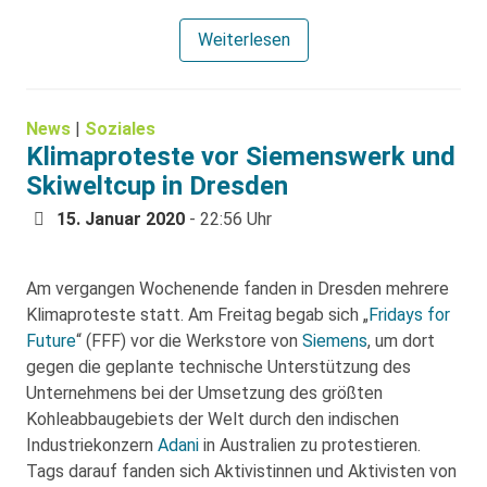
Weiterlesen
News
|
Soziales
Klimaproteste vor Siemenswerk und
Skiweltcup in Dresden
15. Januar 2020
- 22:56 Uhr
Am vergangen Wochenende fanden in Dresden mehrere
Klimaproteste statt. Am Freitag begab sich „
Fridays for
Future
“ (FFF) vor die Werkstore von
Siemens
, um dort
gegen die geplante technische Unterstützung des
Unternehmens bei der Umsetzung des größten
Kohleabbaugebiets der Welt durch den indischen
Industriekonzern
Adani
in Australien zu protestieren.
Tags darauf fanden sich Aktivistinnen und Aktivisten von