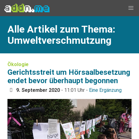
Alle Artikel zum Thema:
Umweltverschmutzung
Ökologie
Gerichtsstreit um Hörsaalbesetzung
endet bevor überhaupt begonnen
9. September 2020
- 11:01 Uhr -
Eine Ergänzung