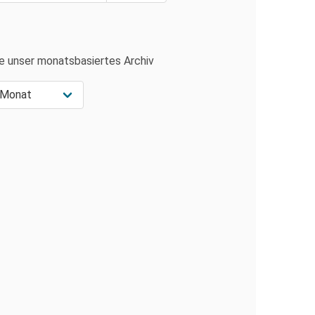
e unser monatsbasiertes Archiv