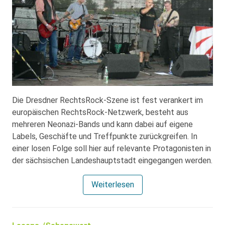
Die Dresdner RechtsRock-Szene ist fest verankert im
europäischen RechtsRock-Netzwerk, besteht aus
mehreren Neonazi-Bands und kann dabei auf eigene
Labels, Geschäfte und Treffpunkte zurückgreifen. In
einer losen Folge soll hier auf relevante Protagonisten in
der sächsischen Landeshauptstadt eingegangen werden.
Weiterlesen