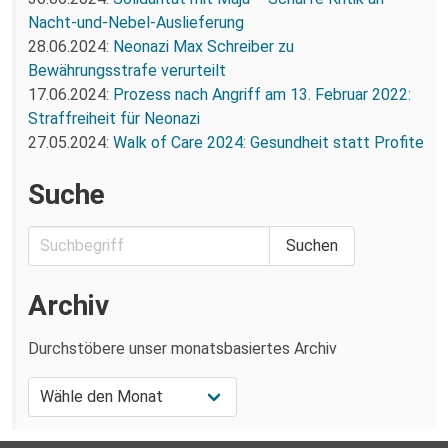
Nacht-und-Nebel-Auslieferung
28.06.2024:
Neonazi Max Schreiber zu
Bewährungsstrafe verurteilt
17.06.2024:
Prozess nach Angriff am 13. Februar 2022:
Straffreiheit für Neonazi
27.05.2024:
Walk of Care 2024: Gesundheit statt Profite
Suche
Archiv
Durchstöbere unser monatsbasiertes Archiv