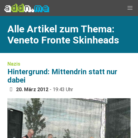
Alle Artikel zum Thema:
Veneto Fronte Skinheads
Nazis
Hintergrund: Mittendrin statt nur
dabei
20. März 2012
- 19:43 Uhr