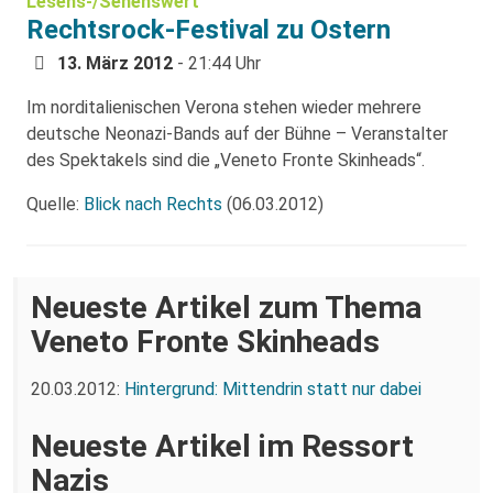
Lesens-/Sehenswert
Rechtsrock-Festival zu Ostern
13. März 2012
- 21:44 Uhr
Im norditalienischen Verona stehen wieder mehrere
deutsche Neonazi-Bands auf der Bühne – Veranstalter
des Spektakels sind die „Veneto Fronte Skinheads“.
Quelle:
Blick nach Rechts
(06.03.2012)
Neueste Artikel zum Thema
Veneto Fronte Skinheads
20.03.2012:
Hintergrund: Mittendrin statt nur dabei
Neueste Artikel im Ressort
Nazis