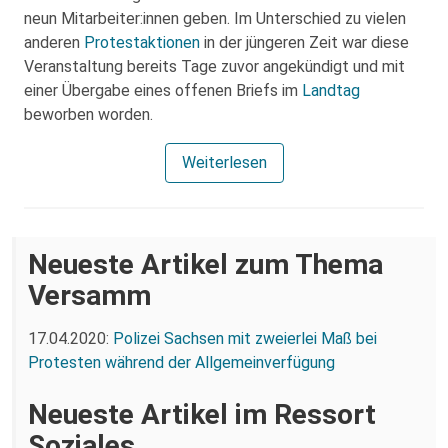
neun Mitarbeiter:innen geben. Im Unterschied zu vielen
anderen
Protestaktionen
in der jüngeren Zeit war diese
Veranstaltung bereits Tage zuvor angekündigt und mit
einer Übergabe eines offenen Briefs im
Landtag
beworben worden.
Weiterlesen
Neueste Artikel zum Thema
Versamm
17.04.2020:
Polizei Sachsen mit zweierlei Maß bei
Protesten während der Allgemeinverfügung
Neueste Artikel im Ressort
Soziales