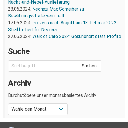
Nacht-und-Nebel-Auslieferung
28.06.2024:
Neonazi Max Schreiber zu
Bewährungsstrafe verurteilt
17.06.2024:
Prozess nach Angriff am 13. Februar 2022:
Straffreiheit für Neonazi
27.05.2024:
Walk of Care 2024: Gesundheit statt Profite
Suche
Archiv
Durchstöbere unser monatsbasiertes Archiv