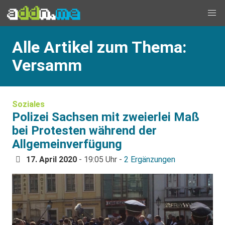
Alle Artikel zum Thema:
Versamm
Soziales
Polizei Sachsen mit zweierlei Maß
bei Protesten während der
Allgemeinverfügung
17. April 2020
- 19:05 Uhr -
2 Ergänzungen