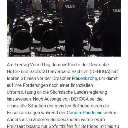
Am Freitag Vormittag demonstrierte der Deutsche
Hotel- und Gaststättenverband Sachsen (DEHOGA) mit
leeren Stühlen vor der Dresdner
Frauenkirche
, um damit
auf ihre Forderungen nach einer finanziellen
Unterstützung an die Sächsische Landesregierung
hinzuweisen. Nach Aussage von DEHOGA sei die
finanzielle Situation der meisten Betriebe durch die
Einschränkungen während der
Corona-Pandemie
prekär.
Anders als in anderen Bundesländern würde es im
Freistaat bislang nur Soforthilfen für Betriebe mit bis zu