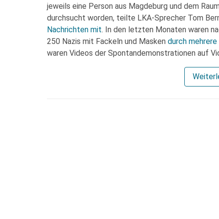
jeweils eine Person aus Magdeburg und dem Raum 
durchsucht worden, teilte LKA-Sprecher Tom Ber
Nachrichten mit
. In den letzten Monaten waren na
250 Nazis mit Fackeln und Masken
durch mehrere
waren Videos der Spontandemonstrationen auf Vi
Weiter