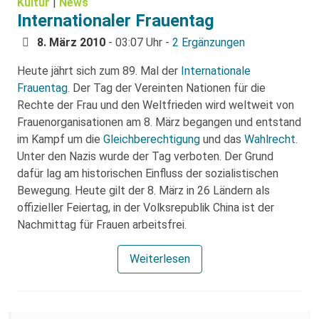
Kultur
|
News
Internationaler Frauentag
8. März 2010
- 03:07 Uhr -
2 Ergänzungen
Heute jährt sich zum 89. Mal der
Internationale
Frauentag
. Der Tag der Vereinten Nationen für die
Rechte der Frau und den Weltfrieden wird weltweit von
Frauenorganisationen am 8. März begangen und entstand
im Kampf um die
Gleichberechtigung
und das
Wahlrecht
.
Unter den Nazis wurde der Tag verboten. Der Grund
dafür lag am historischen Einfluss der sozialistischen
Bewegung. Heute gilt der 8. März in 26 Ländern als
offizieller Feiertag, in der Volksrepublik China ist der
Nachmittag für Frauen arbeitsfrei.
Weiterlesen