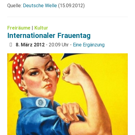
Quelle:
Deutsche Welle
(15.09.2012)
Freiräume
|
Kultur
Internationaler Frauentag
8. März 2012
- 20:09 Uhr -
Eine Ergänzung