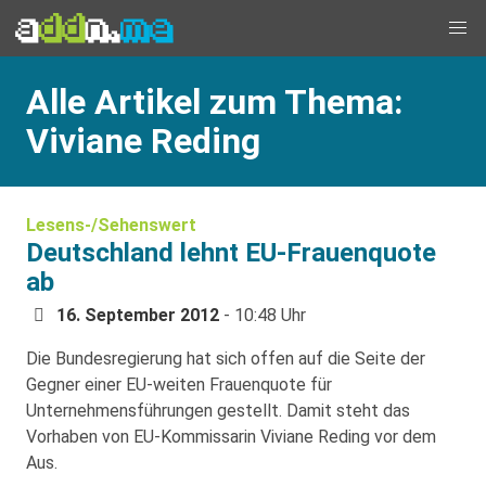
Alle Artikel zum Thema:
Viviane Reding
Lesens-/Sehenswert
Deutschland lehnt EU-Frauenquote
ab
16. September 2012
- 10:48 Uhr
Die Bundesregierung hat sich offen auf die Seite der
Gegner einer EU-weiten Frauenquote für
Unternehmensführungen gestellt. Damit steht das
Vorhaben von EU-Kommissarin Viviane Reding vor dem
Aus.