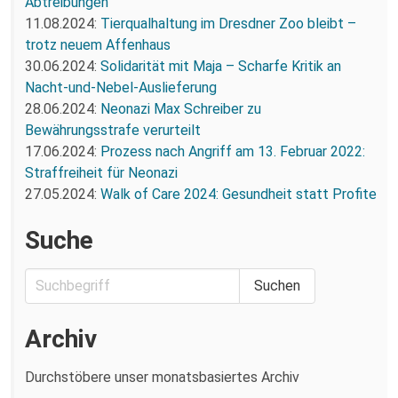
Abtreibungen
11.08.2024:
Tierqualhaltung im Dresdner Zoo bleibt –
trotz neuem Affenhaus
30.06.2024:
Solidarität mit Maja – Scharfe Kritik an
Nacht-und-Nebel-Auslieferung
28.06.2024:
Neonazi Max Schreiber zu
Bewährungsstrafe verurteilt
17.06.2024:
Prozess nach Angriff am 13. Februar 2022:
Straffreiheit für Neonazi
27.05.2024:
Walk of Care 2024: Gesundheit statt Profite
Suche
Archiv
Durchstöbere unser monatsbasiertes Archiv