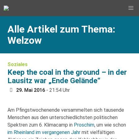
Alle Artikel zum Thema:
Welzow
Soziales
Keep the coal in the ground – in der
Lausitz war „Ende Gelände“
29. Mai 2016
- 21:54 Uhr
Am Pfingstwochenende versammelten sich tausende
Menschen aus den unterschiedlichsten politischen
Spektren zum 6. Klimacamp in
Proschim
, um wie schon
im Rheinland im vergangenen Jahr
mit vielfältigen