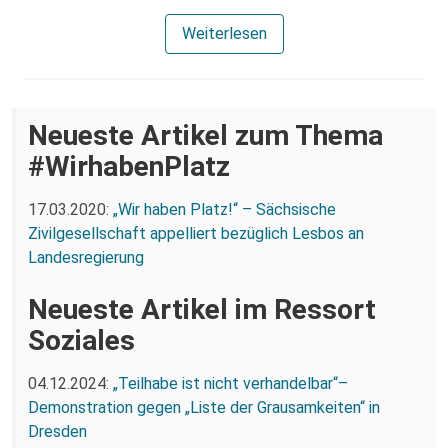
Weiterlesen
Neueste Artikel zum Thema
#WirhabenPlatz
17.03.2020:
„Wir haben Platz!“ – Sächsische
Zivilgesellschaft appelliert bezüglich Lesbos an
Landesregierung
Neueste Artikel im Ressort
Soziales
04.12.2024:
„Teilhabe ist nicht verhandelbar“–
Demonstration gegen „Liste der Grausamkeiten“ in
Dresden