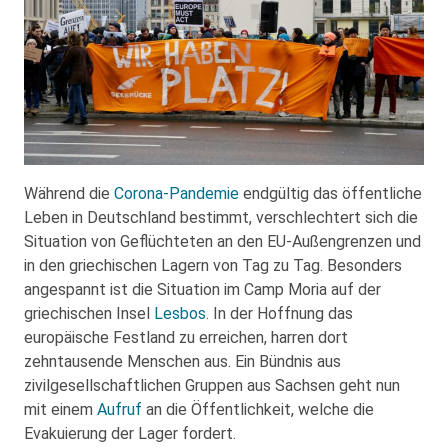
Während die
Corona-Pandemie
endgültig das öffentliche
Leben in Deutschland bestimmt, verschlechtert sich die
Situation von Geflüchteten an den EU-Außengrenzen und
in den griechischen Lagern von Tag zu Tag. Besonders
angespannt ist die Situation im Camp Moria auf der
griechischen Insel
Lesbos
. In der Hoffnung das
europäische Festland zu erreichen, harren dort
zehntausende Menschen aus. Ein Bündnis aus
zivilgesellschaftlichen Gruppen aus Sachsen geht nun
mit einem
Aufruf
an die Öffentlichkeit, welche die
Evakuierung der Lager fordert.