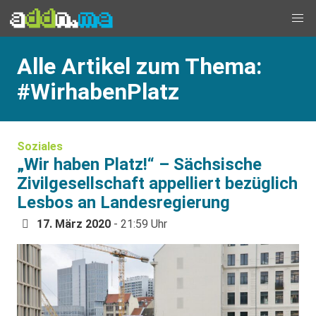
Alle Artikel zum Thema:
#WirhabenPlatz
Soziales
„Wir haben Platz!“ – Sächsische
Zivilgesellschaft appelliert bezüglich
Lesbos an Landesregierung
17. März 2020
- 21:59 Uhr