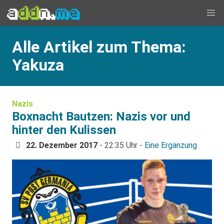
Alle Artikel zum Thema:
Yakuza
Nazis
Boxnacht Bautzen: Nazis vor und
hinter den Kulissen
22. Dezember 2017
- 22:35 Uhr -
Eine Ergänzung