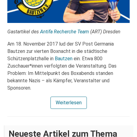
Gastartikel des
Antifa Recherche Team
(ART) Dresden
Am 18. November 2017 lud der SV Post Germania
Bautzen zur vierten Boxnacht in die städtische
Schützenplatzhalle in
Bautzen
ein. Etwa 800
Zuschauer*innen verfolgten die Veranstaltung. Das
Problem: Im Mittelpunkt des Boxabends standen
bekannte Nazis – als Kämpfer, Veranstalter und
Sponsoren.
Weiterlesen
Neueste Artikel zum Thema