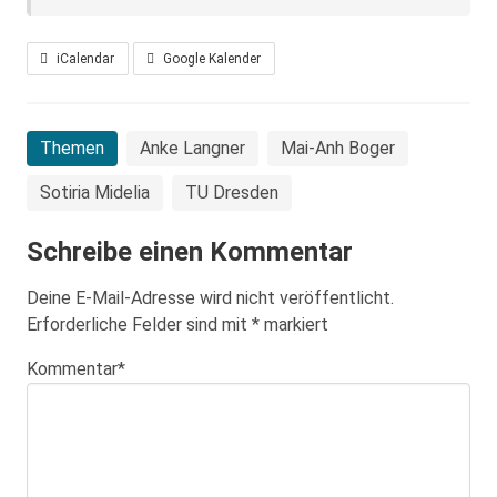
iCalendar
Google Kalender
Themen
Anke Langner
Mai-Anh Boger
Sotiria Midelia
TU Dresden
Schreibe einen Kommentar
Deine E-Mail-Adresse wird nicht veröffentlicht.
Erforderliche Felder sind mit
*
markiert
Kommentar
*