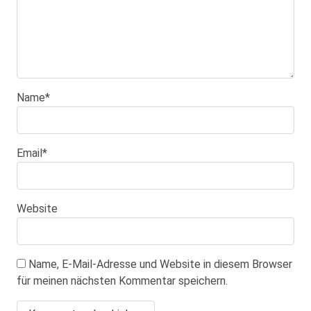
Name
*
Email
*
Website
Name, E-Mail-Adresse und Website in diesem Browser
für meinen nächsten Kommentar speichern.