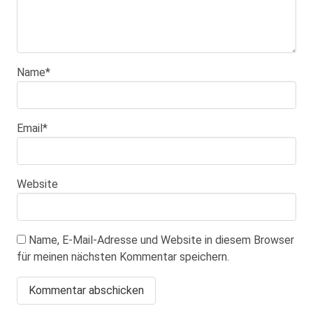
Name
*
Email
*
Website
Name, E-Mail-Adresse und Website in diesem Browser
für meinen nächsten Kommentar speichern.