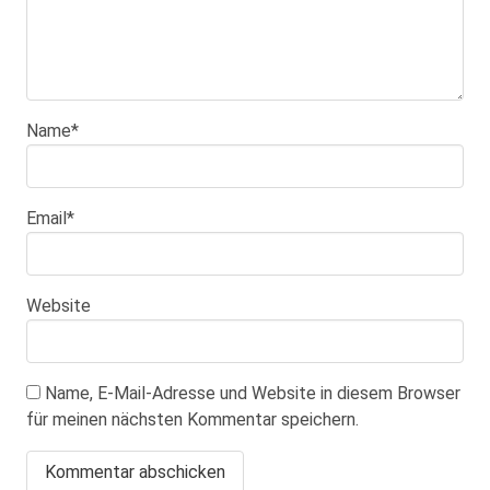
Name
*
Email
*
Website
Name, E-Mail-Adresse und Website in diesem Browser
für meinen nächsten Kommentar speichern.