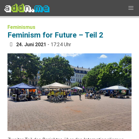
Feminismus
Feminism for Future – Teil 2
24. Juni 2021
- 17:24 Uhr