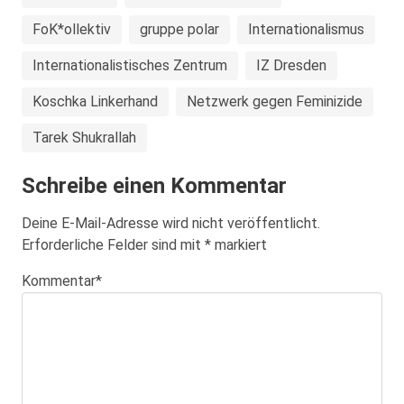
FoK*ollektiv
gruppe polar
Internationalismus
Internationalistisches Zentrum
IZ Dresden
Koschka Linkerhand
Netzwerk gegen Feminizide
Tarek Shukrallah
Schreibe einen Kommentar
Deine E-Mail-Adresse wird nicht veröffentlicht.
Erforderliche Felder sind mit
*
markiert
Kommentar
*