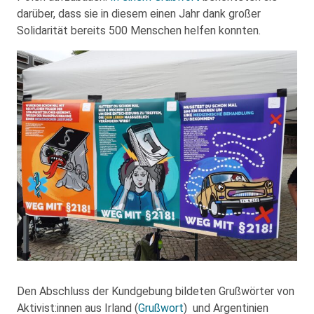
darüber, dass sie in diesem einen Jahr dank großer
Solidarität bereits 500 Menschen helfen konnten.
Den Abschluss der Kundgebung bildeten Grußwörter von
Aktivist:innen aus Irland (
Grußwort
) und Argentinien