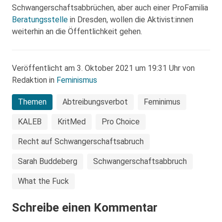
Schwangerschaftsabbrüchen, aber auch einer ProFamilia
Beratungsstelle
in Dresden, wollen die Aktivist:innen
weiterhin an die Öffentlichkeit gehen.
Veröffentlicht am 3. Oktober 2021 um 19:31 Uhr von
Redaktion in
Feminismus
Themen
Abtreibungsverbot
Feminimus
KALEB
KritMed
Pro Choice
Recht auf Schwangerschaftsabruch
Sarah Buddeberg
Schwangerschaftsabbruch
What the Fuck
Schreibe einen Kommentar