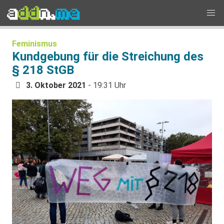
Feminismus
Kundgebung für die Streichung des
§ 218 StGB
3. Oktober 2021
- 19:31 Uhr