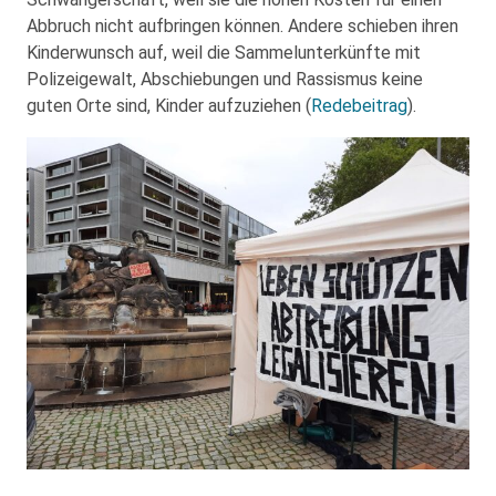
Abbruch nicht aufbringen können. Andere schieben ihren
Kinderwunsch auf, weil die Sammelunterkünfte mit
Polizeigewalt, Abschiebungen und Rassismus keine
guten Orte sind, Kinder aufzuziehen (
Redebeitrag
).