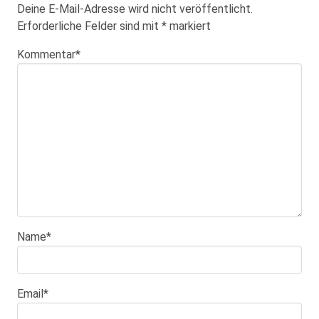
Deine E-Mail-Adresse wird nicht veröffentlicht.
Erforderliche Felder sind mit
*
markiert
Kommentar
*
Name
*
Email
*