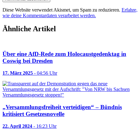
Diese Website verwendet Akismet, um Spam zu reduzieren.
Erfahre,
wie deine Kommentardaten verarbeitet werden.
Ähnliche Artikel
Über eine AfD-Rede zum Holocaustgedenktag in
Coswig bei Dresden
17. März 2025
- 04:56 Uhr
„Versammlungsfreiheit verteidigen“ – Bündnis
kritisiert Gesetzesnovelle
22. April 2024
- 16:23 Uhr