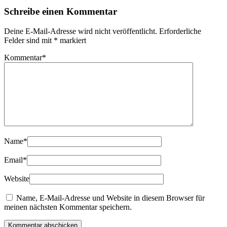
Schreibe einen Kommentar
Deine E-Mail-Adresse wird nicht veröffentlicht.
Erforderliche
Felder sind mit
*
markiert
Kommentar
*
Name
*
Email
*
Website
Name, E-Mail-Adresse und Website in diesem Browser für
meinen nächsten Kommentar speichern.