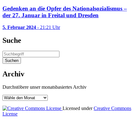
Gedenken an die Opfer des Nationalsozialismus –
der 27. Januar in Freital und Dresden
5. Februar 2024
- 21:21 Uhr
Suche
Archiv
Durchstöbere unser monatsbasiertes Archiv
Licensed under
Creative Commons
License