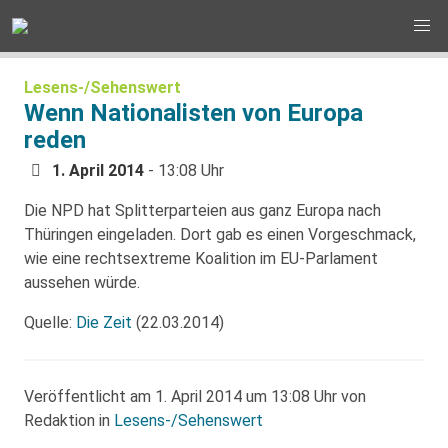
Lesens-/Sehenswert
Wenn Nationalisten von Europa
reden
1. April 2014
- 13:08 Uhr
Die NPD hat Splitterparteien aus ganz Europa nach
Thüringen eingeladen. Dort gab es einen Vorgeschmack,
wie eine rechtsextreme Koalition im EU-Parlament
aussehen würde.
Quelle:
Die Zeit
(22.03.2014)
Veröffentlicht am 1. April 2014 um 13:08 Uhr von
Redaktion in
Lesens-/Sehenswert