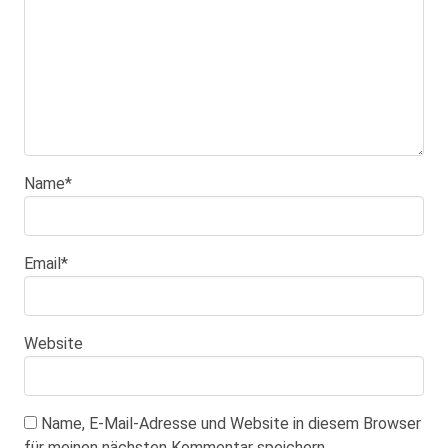
Name
*
Email
*
Website
Name, E-Mail-Adresse und Website in diesem Browser
für meinen nächsten Kommentar speichern.