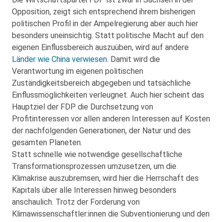
Opposition, zeigt sich entsprechend ihrem bisherigen
politischen Profil in der Ampelregierung aber auch hier
besonders uneinsichtig. Statt politische Macht auf den
eigenen Einflussbereich auszuüben, wird auf andere
Länder wie China verwiesen
. Damit wird die
Verantwortung im eigenen politischen
Zuständigkeitsbereich abgegeben und tatsächliche
Einflussmöglichkeiten verleugnet. Auch hier scheint das
Hauptziel der FDP die Durchsetzung von
Profitinteressen vor allen anderen Interessen auf Kosten
der nachfolgenden Generationen, der Natur und des
gesamten Planeten.
Statt schnelle wie notwendige gesellschaftliche
Transformationsprozessen umzusetzen, um die
Klimakrise auszubremsen, wird hier die Herrschaft des
Kapitals über alle Interessen hinweg besonders
anschaulich. Trotz der Forderung von
Klimawissenschaftler:innen die Subventionierung und den