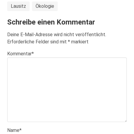
Lausitz
Ökologie
Schreibe einen Kommentar
Deine E-Mail-Adresse wird nicht veröffentlicht.
Erforderliche Felder sind mit
*
markiert
Kommentar
*
Name
*