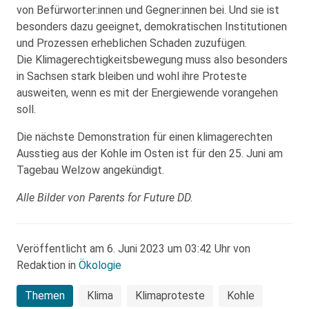
von Befürworter:innen und Gegner:innen bei. Und sie ist
besonders dazu geeignet, demokratischen Institutionen
und Prozessen erheblichen Schaden zuzufügen.
Die Klimagerechtigkeitsbewegung muss also besonders
in Sachsen stark bleiben und wohl ihre Proteste
ausweiten, wenn es mit der Energiewende vorangehen
soll.
Die nächste Demonstration für einen klimagerechten
Ausstieg aus der Kohle im Osten ist für den 25. Juni am
Tagebau Welzow angekündigt.
Alle Bilder von Parents for Future DD.
Veröffentlicht am 6. Juni 2023 um 03:42 Uhr von
Redaktion in
Ökologie
Themen
Klima
Klimaproteste
Kohle