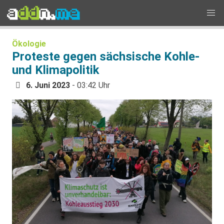
Ökologie
Proteste gegen sächsische Kohle-
und Klimapolitik
6. Juni 2023
- 03:42 Uhr