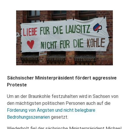
Sächsischer Ministerpräsident fördert aggressive
Proteste
Um an der Braunkohle festzuhalten wird in Sachsen von
den mächtigsten politischen Personen auch auf die
Förderung von Ängsten und nicht belegbare
Bedrohungsszenarien
gesetzt.
Wiederholt fiel der sächsische Ministerpräsident Michael