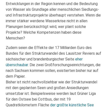
Entwicklungen in der Region kennen und die Bedeutung
von Wasser als Grundlage aller menschlichen Siedlungs-
und Infrastrukturprojekte überhaupt verstehen. Wenn die
immer stärker werdene Wasserkrise nicht in allen
Planungen berücksichtigt wird, wer plant solche
Projekte? Welche Kompetenzen haben diese
Menschen?
Zudem seien die Effekte der 17 Milliarden Euro des
Bundes für den Strukturwandel des Lausitzer Reviers auf
sächsischer und brandenburgischer Seite
eher
überschaubar
. Die zwei Großforschungseinrichtungen, die
nach Sachsen kommen sollen, existierten bisher nur auf
dem Papier.
Bisher ist nicht nachvollziehbar wie der Strukturwandel
mit den geplanten Seen und großen Ansiedlungen
umsetzbar ist. Beispielsweise werden laut Grüner Liga
für den Ostsee bei Cottbus, der mit 19
Quadratkilometern Fläche
der größte künstliche See