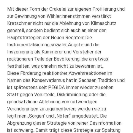
Mit dieser Form der Orakelei zur eigenen Profilierung und
zur Gewinnung von Wähler:innenstimmen verstärkt
Kretschmer nicht nur die Ablehnung von Klimaschutz
generell, sondern bedient sich auch an einer der
Hauptstrategien der Neuen Rechten: Die
Instrumentalisierung sozialer Ängste und die
Inszenierung als Kümmerer und Versteher der
reaktionären Teile der Bevölkerung, die an etwas
festhalten, was ohnehin nicht zu bewahren ist.
Diese Förderung reaktionärer Abwehrreaktionen im
Namen des Konservatismus hat in Sachsen Tradition und
ist spätestens seit PEGIDA immer wieder zu sehen.
Statt gegen Vorurteile, Diskriminierung oder die
grundsätzliche Ablehnung von notwendigen
Veränderungen zu argumentieren, werden sie zu
legitimen „Sorgen“ und „Nöten“ umgedeutet. Die
Abgrenzung dieser Strategie von reiner Desinformation
ist schwierig. Damit trägt diese Strategie zur Spaltung