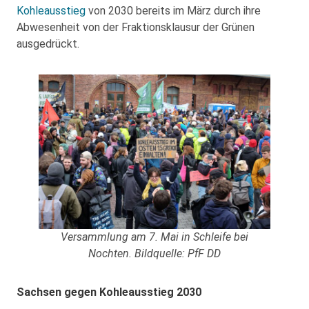
Kohleausstieg
von 2030 bereits im März durch ihre
Abwesenheit von der Fraktionsklausur der Grünen
ausgedrückt.
Versammlung am 7. Mai in Schleife bei
Nochten.
Bildquelle: PfF DD
Sachsen gegen Kohleausstieg 2030