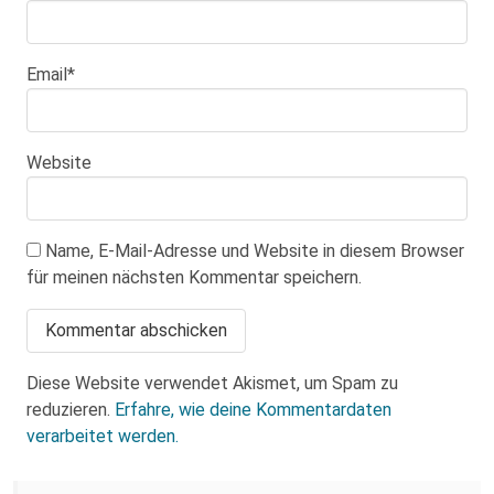
Email
*
Website
Name, E-Mail-Adresse und Website in diesem Browser
für meinen nächsten Kommentar speichern.
Diese Website verwendet Akismet, um Spam zu
reduzieren.
Erfahre, wie deine Kommentardaten
verarbeitet werden.