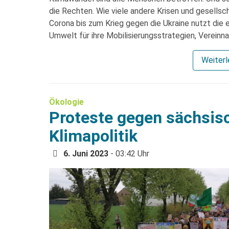
die Rechten. Wie viele andere Krisen und gesells
Corona bis zum Krieg gegen die Ukraine nutzt di
Umwelt für ihre Mobilisierungsstrategien, Verei
Weiter
Ökologie
Proteste gegen sächsis
Klimapolitik
6. Juni 2023
- 03:42 Uhr