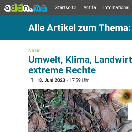
Startseite
Antifa
International
Alle Artikel zum Thema:
Nazis
Umwelt, Klima, Landwir
extreme Rechte
18. Juni 2023
- 17:59 Uhr