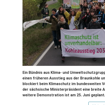
Ein Bündnis aus Klima- und Umweltschutzgrupp
einen früheren Ausstieg aus der Braunkohle un
blockiert beim Klimaschutz im bundesweiten V
der sächsische Ministerpräsident eine breite A
weitere Demonstration ist am 25. Juni geplant