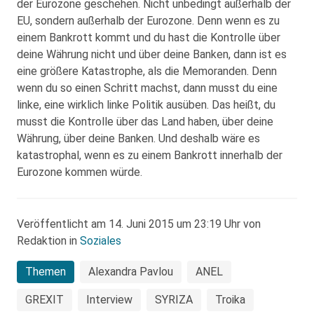
der Eurozone geschehen. Nicht unbedingt außerhalb der
EU, sondern außerhalb der Eurozone. Denn wenn es zu
einem Bankrott kommt und du hast die Kontrolle über
deine Währung nicht und über deine Banken, dann ist es
eine größere Katastrophe, als die Memoranden. Denn
wenn du so einen Schritt machst, dann musst du eine
linke, eine wirklich linke Politik ausüben. Das heißt, du
musst die Kontrolle über das Land haben, über deine
Währung, über deine Banken. Und deshalb wäre es
katastrophal, wenn es zu einem Bankrott innerhalb der
Eurozone kommen würde.
Veröffentlicht am 14. Juni 2015 um 23:19 Uhr von
Redaktion in
Soziales
Themen
Alexandra Pavlou
ANEL
GREXIT
Interview
SYRIZA
Troika