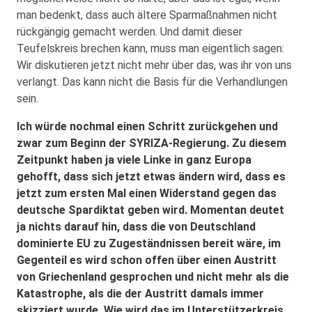
man bedenkt, dass auch ältere Sparmaßnahmen nicht
rückgängig gemacht werden. Und damit dieser
Teufelskreis brechen kann, muss man eigentlich sagen:
Wir diskutieren jetzt nicht mehr über das, was ihr von uns
verlangt. Das kann nicht die Basis für die Verhandlungen
sein.
Ich würde nochmal einen Schritt zurückgehen und
zwar zum Beginn der SYRIZA-Regierung. Zu diesem
Zeitpunkt haben ja viele Linke in ganz Europa
gehofft, dass sich jetzt etwas ändern wird, dass es
jetzt zum ersten Mal einen Widerstand gegen das
deutsche Spardiktat geben wird. Momentan deutet
ja nichts darauf hin, dass die von Deutschland
dominierte EU zu Zugeständnissen bereit wäre, im
Gegenteil es wird schon offen über einen Austritt
von Griechenland gesprochen und nicht mehr als die
Katastrophe, als die der Austritt damals immer
skizziert wurde. Wie wird das im Unterstützerkreis