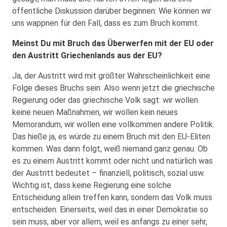
öffentliche Diskussion darüber beginnen: Wie können wir
uns wappnen für den Fall, dass es zum Bruch kommt.
Meinst Du mit Bruch das Überwerfen mit der EU oder
den Austritt Griechenlands aus der EU?
Ja, der Austritt wird mit größter Wahrscheinlichkeit eine
Folge dieses Bruchs sein. Also wenn jetzt die griechische
Regierung oder das griechische Volk sagt: wir wollen
keine neuen Maßnahmen, wir wollen kein neues
Memorandum, wir wollen eine vollkommen andere Politik.
Das hieße ja, es würde zu einem Bruch mit den EU-Eliten
kommen. Was dann folgt, weiß niemand ganz genau. Ob
es zu einem Austritt kommt oder nicht und natürlich was
der Austritt bedeutet – finanziell, politisch, sozial usw.
Wichtig ist, dass keine Regierung eine solche
Entscheidung allein treffen kann, sondern das Volk muss
entscheiden. Einerseits, weil das in einer Demokratie so
sein muss, aber vor allem, weil es anfangs zu einer sehr,