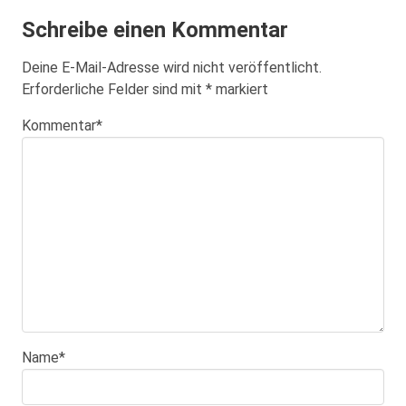
Schreibe einen Kommentar
Deine E-Mail-Adresse wird nicht veröffentlicht.
Erforderliche Felder sind mit
*
markiert
Kommentar
*
Name
*