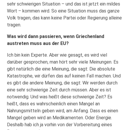
sehr schwierigen Situation – und das ist jetzt ein mildes
Wort – kommen wird. So eine Situation muss das ganze
Volk tragen, das kann keine Partei oder Regierung alleine
tragen.
Was wird dann passieren, wenn Griechenland
austreten muss aus der EU?
Ich bin kein Experte. Aber wie gesagt, es wird viel
darüber gesprochen, man hört sehr viele Meinungen. Es
gibt natürlich die eine Meinung, die sagt: Die absolute
Katastrophe, wir dürfen das auf keinen Fall machen. Und
es gibt die andere Meinung, die sagt: Wir werden durch
eine sehr schwierige Zeit durch müssen. Aber es ist
notwendig. Und was heißt diese schwierige Zeit? Es
heißt, dass es wahrscheinlich einen Mangel an
Nahrungsmitteln geben wird, am Anfang. Dass es einen
Mangel geben wird an Medikamenten. Oder Energie.
Deshalb hab ich ja vorhin von der Vorbereitung eines