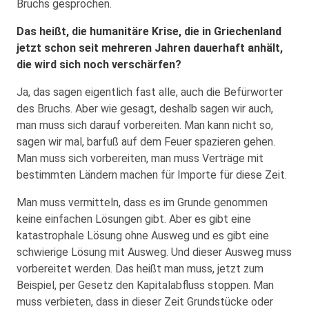
Bruchs gesprochen.
Das heißt, die humanitäre Krise, die in Griechenland
jetzt schon seit mehreren Jahren dauerhaft anhält,
die wird sich noch verschärfen?
Ja, das sagen eigentlich fast alle, auch die Befürworter
des Bruchs. Aber wie gesagt, deshalb sagen wir auch,
man muss sich darauf vorbereiten. Man kann nicht so,
sagen wir mal, barfuß auf dem Feuer spazieren gehen.
Man muss sich vorbereiten, man muss Verträge mit
bestimmten Ländern machen für Importe für diese Zeit.
Man muss vermitteln, dass es im Grunde genommen
keine einfachen Lösungen gibt. Aber es gibt eine
katastrophale Lösung ohne Ausweg und es gibt eine
schwierige Lösung mit Ausweg. Und dieser Ausweg muss
vorbereitet werden. Das heißt man muss, jetzt zum
Beispiel, per Gesetz den Kapitalabfluss stoppen. Man
muss verbieten, dass in dieser Zeit Grundstücke oder