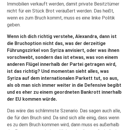
Immobilien verkauft werden, damit private Besitztümer
nicht für ein Stück Brot veräußert werden. Das heißt,
wenn es zum Bruch kommt, muss es eine linke Politik
geben.
Wenn ich dich richtig verstehe, Alexandra, dann ist
die Bruchoption nicht das, was der derzeitige
Führungszirkel von Syriza anvisiert, oder was ihnen
vorschwebt, sondern das ist etwas, was von einem
anderen Flügel innerhalb der Partei getragen wird,
ist das richtig? Und momentan sieht alles, was
Syriza auf dem internationalen Parkett tut, so aus,
als ob man sich immer weiter in die Defensive begibt
und es eher zu einem geordneten Bankrott innerhalb
der EU kommen würde.
Das wäre das schlimmste Szenario. Das sagen auch alle,
die für den Bruch sind. Da sind sich alle einig, dass wenn
es zu dem Bruch kommen wird, dann muss es außerhalb