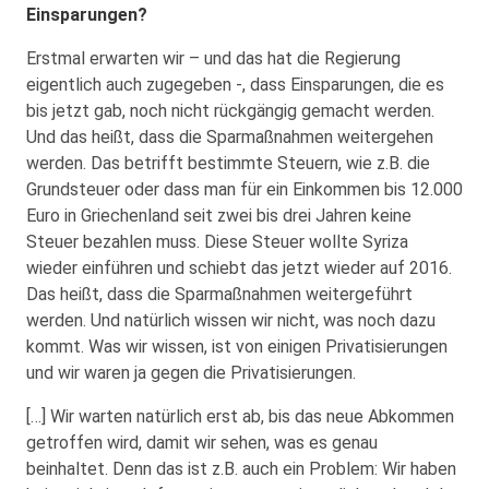
Einsparungen?
Erstmal erwarten wir – und das hat die Regierung
eigentlich auch zugegeben -, dass Einsparungen, die es
bis jetzt gab, noch nicht rückgängig gemacht werden.
Und das heißt, dass die Sparmaßnahmen weitergehen
werden. Das betrifft bestimmte Steuern, wie z.B. die
Grundsteuer oder dass man für ein Einkommen bis 12.000
Euro in Griechenland seit zwei bis drei Jahren keine
Steuer bezahlen muss. Diese Steuer wollte Syriza
wieder einführen und schiebt das jetzt wieder auf 2016.
Das heißt, dass die Sparmaßnahmen weitergeführt
werden. Und natürlich wissen wir nicht, was noch dazu
kommt. Was wir wissen, ist von einigen Privatisierungen
und wir waren ja gegen die Privatisierungen.
[…] Wir warten natürlich erst ab, bis das neue Abkommen
getroffen wird, damit wir sehen, was es genau
beinhaltet. Denn das ist z.B. auch ein Problem: Wir haben