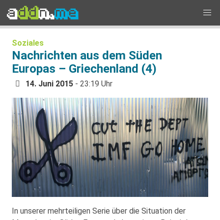
Soziales
Nachrichten aus dem Süden
Europas – Griechenland (4)
14. Juni 2015
- 23:19 Uhr
In unserer mehrteiligen Serie über die Situation der