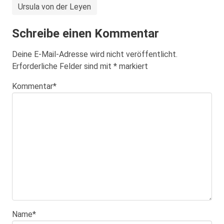
Ursula von der Leyen
Schreibe einen Kommentar
Deine E-Mail-Adresse wird nicht veröffentlicht.
Erforderliche Felder sind mit
*
markiert
Kommentar
*
Name
*