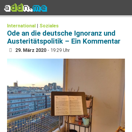
International
|
Soziales
Ode an die deutsche Ignoranz und
Austeritätspolitik – Ein Kommentar
29. März 2020
- 19:29 Uhr