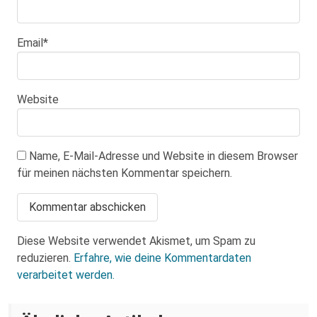
Email
*
Website
Name, E-Mail-Adresse und Website in diesem Browser
für meinen nächsten Kommentar speichern.
Diese Website verwendet Akismet, um Spam zu
reduzieren.
Erfahre, wie deine Kommentardaten
verarbeitet werden.
Über eine AfD-Rede zum