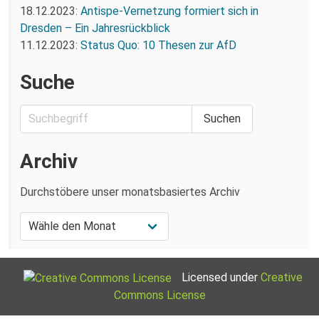
18.12.2023:
Antispe-Vernetzung formiert sich in
Dresden – Ein Jahresrückblick
11.12.2023:
Status Quo: 10 Thesen zur AfD
Suche
Archiv
Durchstöbere unser monatsbasiertes Archiv
Licensed under
Creative
Commons License