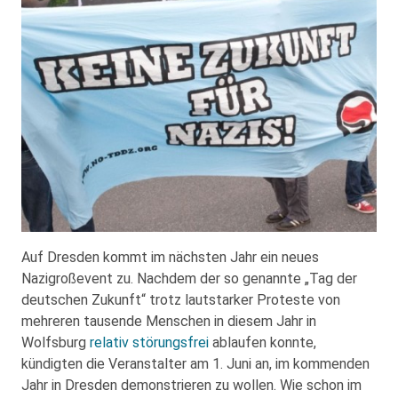
Auf Dresden kommt im nächsten Jahr ein neues
Nazigroßevent zu. Nachdem der so genannte „Tag der
deutschen Zukunft“ trotz lautstarker Proteste von
mehreren tausende Menschen in diesem Jahr in
Wolfsburg
relativ störungsfrei
ablaufen konnte,
kündigten die Veranstalter am 1. Juni an, im kommenden
Jahr in Dresden demonstrieren zu wollen. Wie schon im