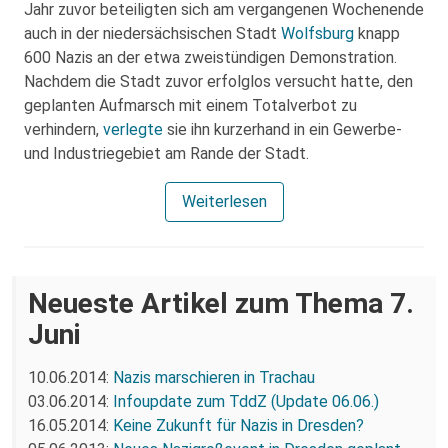
Jahr zuvor beteiligten sich am vergangenen Wochenende
auch in der niedersächsischen Stadt
Wolfsburg
knapp
600 Nazis an der etwa zweistündigen Demonstration.
Nachdem die Stadt zuvor erfolglos versucht hatte, den
geplanten Aufmarsch mit einem Totalverbot zu
verhindern,
verlegte
sie ihn kurzerhand in ein Gewerbe-
und Industriegebiet am Rande der Stadt.
Weiterlesen
Neueste Artikel zum Thema 7.
Juni
10.06.2014:
Nazis marschieren in Trachau
03.06.2014:
Infoupdate zum TddZ (Update 06.06.)
16.05.2014:
Keine Zukunft für Nazis in Dresden?