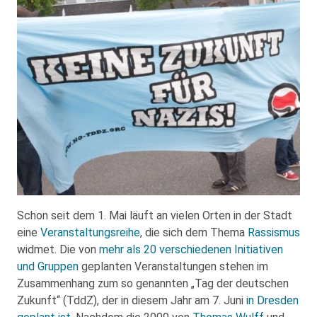
Schon seit dem 1. Mai läuft an vielen Orten in der Stadt
eine
Veranstaltungsreihe
, die sich dem Thema
Rassismus
widmet. Die von
mehr als 20 verschiedenen Initiativen
und Gruppen
geplanten Veranstaltungen stehen im
Zusammenhang zum so genannten „Tag der deutschen
Zukunft“ (TddZ), der in diesem Jahr am 7. Juni
in Dresden