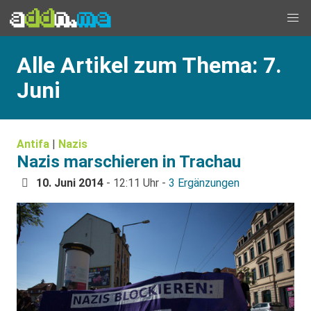
Alle Artikel zum Thema: 7.
Juni
Antifa
|
Nazis
Nazis marschieren in Trachau
10. Juni 2014
- 12:11 Uhr -
3 Ergänzungen