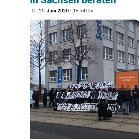
11. Juni 2020
- 18:54 Uhr