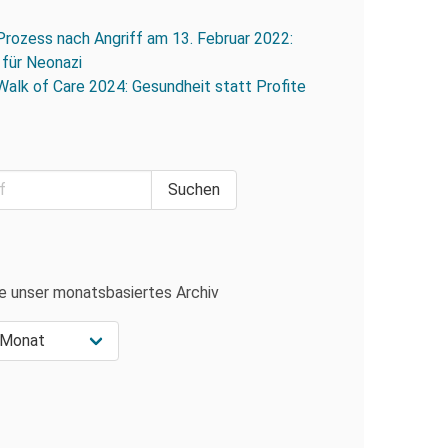
Prozess nach Angriff am 13. Februar 2022:
 für Neonazi
Walk of Care 2024: Gesundheit statt Profite
e unser monatsbasiertes Archiv