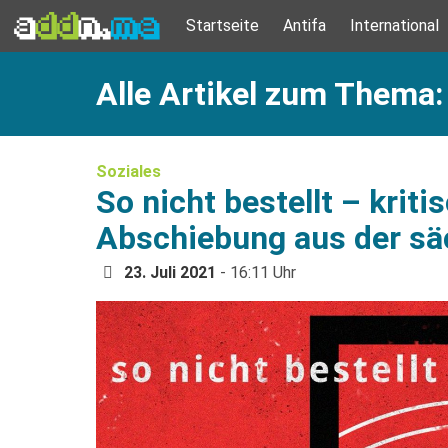
Startseite
Antifa
International
Alle Artikel zum Thema
Soziales
So nicht bestellt – krit
Abschiebung aus der sä
23. Juli 2021
- 16:11 Uhr