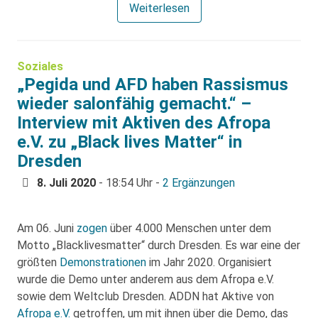
Weiterlesen
Soziales
„Pegida und AFD haben Rassismus
wieder salonfähig gemacht.“ –
Interview mit Aktiven des Afropa
e.V. zu „Black lives Matter“ in
Dresden
8. Juli 2020
- 18:54 Uhr -
2 Ergänzungen
Am 06. Juni
zogen
über 4.000 Menschen unter dem
Motto „Blacklivesmatter“ durch Dresden. Es war eine der
größten
Demonstrationen
im Jahr 2020. Organisiert
wurde die Demo unter anderem aus dem Afropa e.V.
sowie dem Weltclub Dresden. ADDN hat Aktive von
Afropa e.V.
getroffen, um mit ihnen über die Demo, das