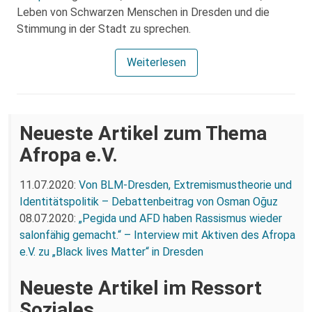
Leben von Schwarzen Menschen in Dresden und die
Stimmung in der Stadt zu sprechen.
Weiterlesen
Neueste Artikel zum Thema
Afropa e.V.
11.07.2020:
Von BLM-Dresden, Extremismustheorie und
Identitätspolitik – Debattenbeitrag von Osman Oğuz
08.07.2020:
„Pegida und AFD haben Rassismus wieder
salonfähig gemacht.“ – Interview mit Aktiven des Afropa
e.V. zu „Black lives Matter“ in Dresden
Neueste Artikel im Ressort
Soziales