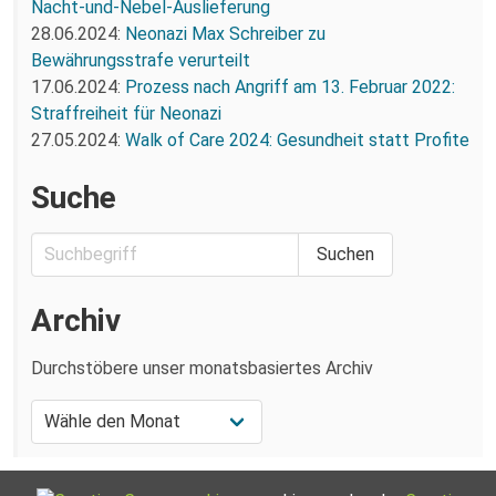
Nacht-und-Nebel-Auslieferung
28.06.2024:
Neonazi Max Schreiber zu
Bewährungsstrafe verurteilt
17.06.2024:
Prozess nach Angriff am 13. Februar 2022:
Straffreiheit für Neonazi
27.05.2024:
Walk of Care 2024: Gesundheit statt Profite
Suche
Archiv
Durchstöbere unser monatsbasiertes Archiv