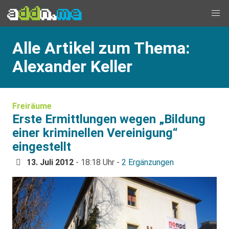
Alle Artikel zum Thema:
Alexander Keller
Freiräume
Erste Ermittlungen wegen „Bildung
einer kriminellen Vereinigung“
eingestellt
13. Juli 2012
- 18:18 Uhr -
2 Ergänzungen