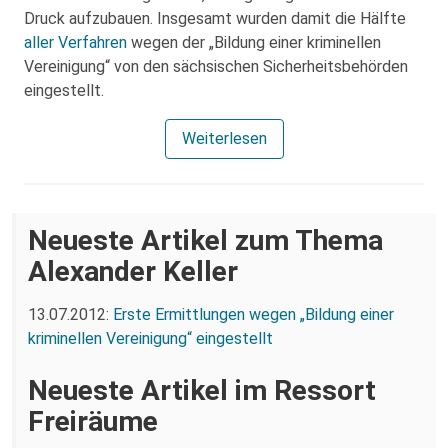
Druck aufzubauen. Insgesamt wurden damit die Hälfte
aller Verfahren
wegen der „Bildung einer kriminellen
Vereinigung“ von den sächsischen Sicherheitsbehörden
eingestellt.
Weiterlesen
Neueste Artikel zum Thema
Alexander Keller
13.07.2012:
Erste Ermittlungen wegen „Bildung einer
kriminellen Vereinigung“ eingestellt
Neueste Artikel im Ressort
Freiräume