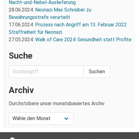
Nacht-und-Nebel-Auslieferung
28.06.2024:
Neonazi Max Schreiber zu
Bewährungsstrafe verurteilt
17.06.2024:
Prozess nach Angriff am 13. Februar 2022:
Straffreiheit für Neonazi
27.05.2024:
Walk of Care 2024: Gesundheit statt Profite
Suche
Archiv
Durchstöbere unser monatsbasiertes Archiv