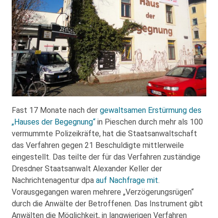
Fast 17 Monate nach der
gewaltsamen Erstürmung des
„Hauses der Begegnung“
in Pieschen durch mehr als 100
vermummte Polizeikräfte, hat die Staatsanwaltschaft
das Verfahren gegen 21 Beschuldigte mittlerweile
eingestellt. Das teilte der für das Verfahren zuständige
Dresdner Staatsanwalt Alexander Keller der
Nachrichtenagentur dpa
auf Nachfrage mit
.
Vorausgegangen waren mehrere „Verzögerungsrügen“
durch die Anwälte der Betroffenen. Das Instrument gibt
Anwälten die Möglichkeit, in langwierigen Verfahren