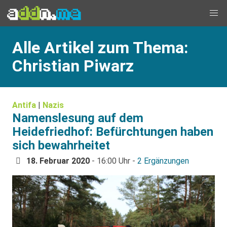
Alle Artikel zum Thema:
Christian Piwarz
Antifa
|
Nazis
Namenslesung auf dem
Heidefriedhof: Befürchtungen haben
sich bewahrheitet
18. Februar 2020
- 16:00 Uhr -
2 Ergänzungen