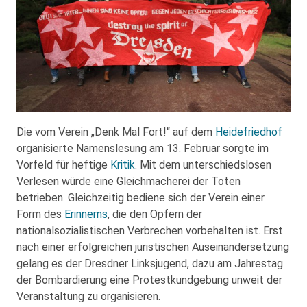
Die vom Verein „Denk Mal Fort!“ auf dem
Heidefriedhof
organisierte Namenslesung am 13. Februar sorgte im
Vorfeld für heftige
Kritik
. Mit dem unterschiedslosen
Verlesen würde eine Gleichmacherei der Toten
betrieben. Gleichzeitig bediene sich der Verein einer
Form des
Erinnerns
, die den Opfern der
nationalsozialistischen Verbrechen vorbehalten ist. Erst
nach einer erfolgreichen juristischen Auseinandersetzung
gelang es der Dresdner Linksjugend, dazu am Jahrestag
der Bombardierung eine Protestkundgebung unweit der
Veranstaltung zu organisieren.