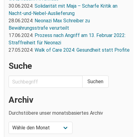
30.06.2024:
Solidarität mit Maja – Scharfe Kritik an
Nacht-und-Nebel-Auslieferung
28.06.2024:
Neonazi Max Schreiber zu
Bewährungsstrafe verurteilt
17.06.2024:
Prozess nach Angriff am 13. Februar 2022:
Straffreiheit für Neonazi
27.05.2024:
Walk of Care 2024: Gesundheit statt Profite
Suche
Archiv
Durchstöbere unser monatsbasiertes Archiv