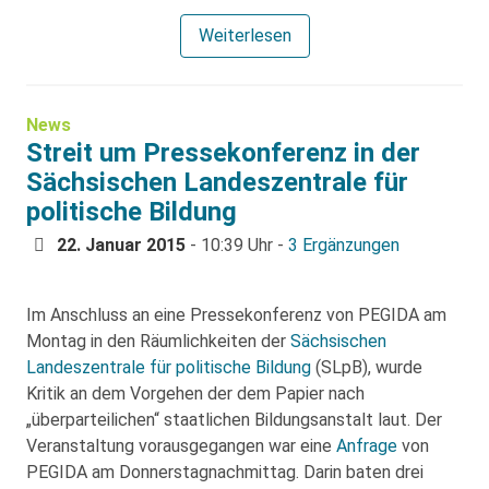
Weiterlesen
News
Streit um Pressekonferenz in der
Sächsischen Landeszentrale für
politische Bildung
22. Januar 2015
- 10:39 Uhr -
3 Ergänzungen
Im Anschluss an eine Pressekonferenz von PEGIDA am
Montag in den Räumlichkeiten der
Sächsischen
Landeszentrale für politische Bildung
(SLpB), wurde
Kritik an dem Vorgehen der dem Papier nach
„überparteilichen“ staatlichen Bildungsanstalt laut. Der
Veranstaltung vorausgegangen war eine
Anfrage
von
PEGIDA am Donnerstagnachmittag. Darin baten drei