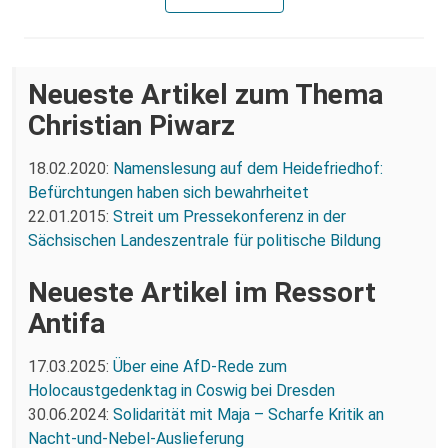
Neueste Artikel zum Thema
Christian Piwarz
18.02.2020:
Namenslesung auf dem Heidefriedhof:
Befürchtungen haben sich bewahrheitet
22.01.2015:
Streit um Pressekonferenz in der
Sächsischen Landeszentrale für politische Bildung
Neueste Artikel im Ressort
Antifa
17.03.2025:
Über eine AfD-Rede zum
Holocaustgedenktag in Coswig bei Dresden
30.06.2024:
Solidarität mit Maja – Scharfe Kritik an
Nacht-und-Nebel-Auslieferung