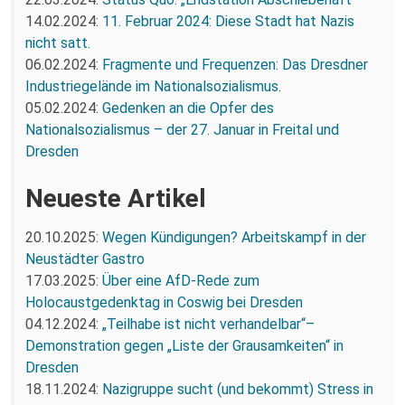
14.02.2024:
11. Februar 2024: Diese Stadt hat Nazis
nicht satt.
06.02.2024:
Fragmente und Frequenzen: Das Dresdner
Industriegelände im Nationalsozialismus.
05.02.2024:
Gedenken an die Opfer des
Nationalsozialismus – der 27. Januar in Freital und
Dresden
Neueste Artikel
20.10.2025:
Wegen Kündigungen? Arbeitskampf in der
Neustädter Gastro
17.03.2025:
Über eine AfD-Rede zum
Holocaustgedenktag in Coswig bei Dresden
04.12.2024:
„Teilhabe ist nicht verhandelbar“–
Demonstration gegen „Liste der Grausamkeiten“ in
Dresden
18.11.2024:
Nazigruppe sucht (und bekommt) Stress in