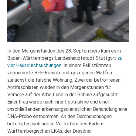
In den Morgenstunden des 28. Septembers kam es in
Baden-Württembergs Landeshauptstadt Stuttgart
zu
vier Hausdurchsuchungen
. In einem Fall stürmten
vermummte BFE-Beamte mit gezogenen Waffen
zunächst die falsche Wohnung. Zwei der betroffenen
Antifaschisten wurden in den Morgenstunden für
Verhöre auf der Arbeit und in der Schule aufgesucht.
Einer Frau wurde nach ihrer Festnahme und einer
anschließenden erkennungsdienstlichen Behandlung eine
DNA-Probe entnommen. An den Durchsuchungen
beteiligten sich neben Vertretern des Baden-
Württembergischen LKAs, der Dresdner