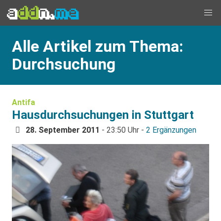
Alle Artikel zum Thema:
Durchsuchung
Antifa
Hausdurchsuchungen in Stuttgart
28. September 2011
- 23:50 Uhr -
2 Ergänzungen