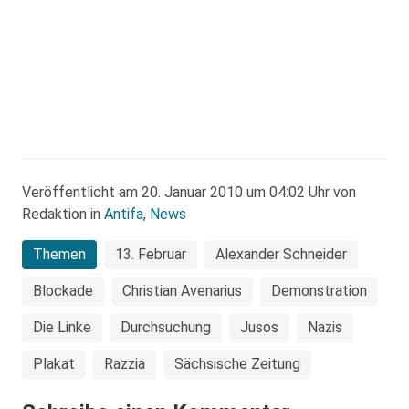
Veröffentlicht am 20. Januar 2010 um 04:02 Uhr von
Redaktion in
Antifa
,
News
Themen
13. Februar
Alexander Schneider
Blockade
Christian Avenarius
Demonstration
Die Linke
Durchsuchung
Jusos
Nazis
Plakat
Razzia
Sächsische Zeitung