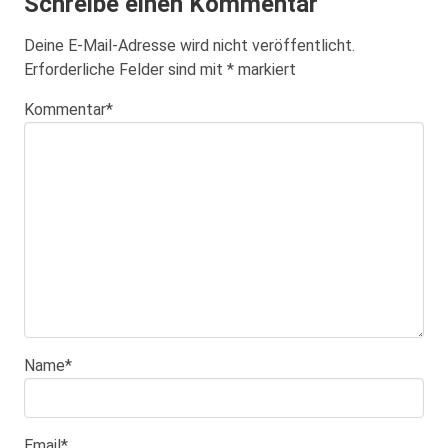
Schreibe einen Kommentar
Deine E-Mail-Adresse wird nicht veröffentlicht.
Erforderliche Felder sind mit
*
markiert
Kommentar
*
Name
*
Email
*