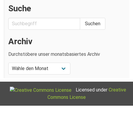
Suche
Archiv
Durchstöbere unser monatsbasiertes Archiv
Licensed under
Creative
Commons License