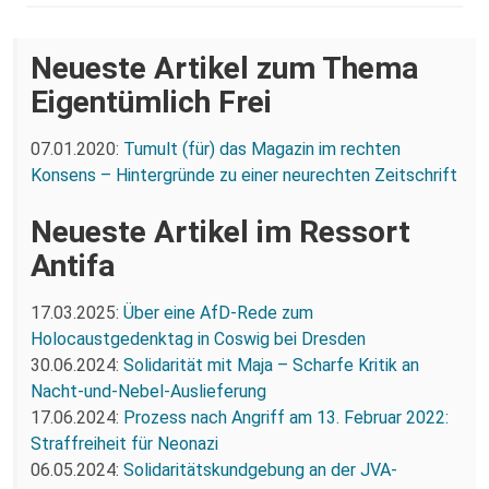
Neueste Artikel zum Thema
Eigentümlich Frei
07.01.2020:
Tumult (für) das Magazin im rechten
Konsens – Hintergründe zu einer neurechten Zeitschrift
Neueste Artikel im Ressort
Antifa
17.03.2025:
Über eine AfD-Rede zum
Holocaustgedenktag in Coswig bei Dresden
30.06.2024:
Solidarität mit Maja – Scharfe Kritik an
Nacht-und-Nebel-Auslieferung
17.06.2024:
Prozess nach Angriff am 13. Februar 2022:
Straffreiheit für Neonazi
06.05.2024:
Solidaritätskundgebung an der JVA-