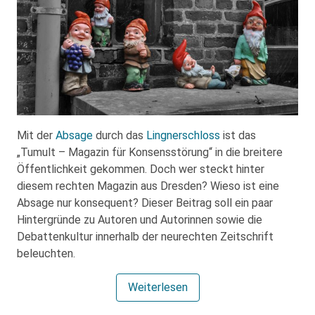
Mit der
Absage
durch das
Lingnerschloss
ist das
„Tumult – Magazin für Konsensstörung“ in die breitere
Öffentlichkeit gekommen. Doch wer steckt hinter
diesem rechten Magazin aus Dresden? Wieso ist eine
Absage nur konsequent? Dieser Beitrag soll ein paar
Hintergründe zu Autoren und Autorinnen sowie die
Debattenkultur innerhalb der neurechten Zeitschrift
beleuchten.
Weiterlesen