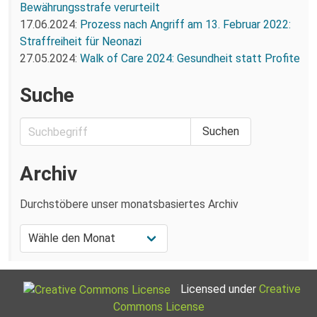
Bewährungsstrafe verurteilt
17.06.2024:
Prozess nach Angriff am 13. Februar 2022:
Straffreiheit für Neonazi
27.05.2024:
Walk of Care 2024: Gesundheit statt Profite
Suche
Archiv
Durchstöbere unser monatsbasiertes Archiv
Licensed under
Creative
Commons License