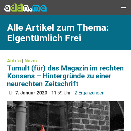
Alle Artikel zum Thema:
Eigentümlich Frei
Antifa
|
Nazis
Tumult (für) das Magazin im rechten
Konsens – Hintergründe zu einer
neurechten Zeitschrift
7. Januar 2020
- 11:59 Uhr -
2 Ergänzungen