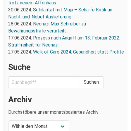
trotz neuem Affenhaus
30.06.2024:
Solidarität mit Maja – Scharfe Kritik an
Nacht-und-Nebel-Auslieferung
28.06.2024:
Neonazi Max Schreiber zu
Bewährungsstrafe verurteilt
17.06.2024:
Prozess nach Angriff am 13. Februar 2022:
Straffreiheit für Neonazi
27.05.2024:
Walk of Care 2024: Gesundheit statt Profite
Suche
Archiv
Durchstöbere unser monatsbasiertes Archiv