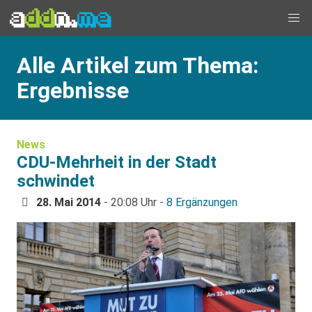
Alle Artikel zum Thema:
Ergebnisse
News
CDU-Mehrheit in der Stadt
schwindet
28. Mai 2014
- 20:08 Uhr -
8 Ergänzungen