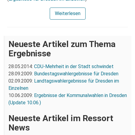
Weiterlesen
Neueste Artikel zum Thema
Ergebnisse
28.05.2014:
CDU-Mehrheit in der Stadt schwindet
28.09.2009:
Bundestagswahlergebnisse für Dresden
02.09.2009:
Landtagswahlergebnisse für Dresden im
Einzelnen
10.06.2009:
Ergebnisse der Kommunalwahlen in Dresden
(Update 10.06.)
Neueste Artikel im Ressort
News